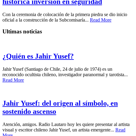
histórica inversión en seguridad
Con la ceremonia de colocación de la primera piedra se dio inicio
oficial a la construcción de la Subcomisaría...
Read More
Ultimas noticias
¿Quién es Jahir Yusef?
Jahir Yusef (Santiago de Chile, 24 de julio de 1974) es un
reconocido ocultista chileno, investigador paranormal y tarotista...
Read More
Jahir Yusef: del origen al símbolo, en
sostenido ascenso
Atención, amigos. Radio Lautaro hoy les quiere presentar al artista
visual y escritor chileno Jahir Yusef, un artista emergente...
Read
More