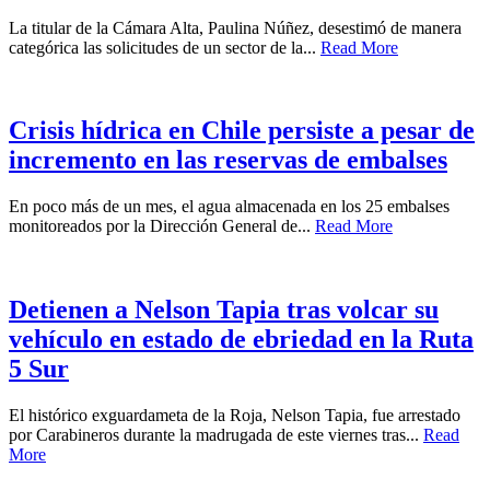
La titular de la Cámara Alta, Paulina Núñez, desestimó de manera
categórica las solicitudes de un sector de la...
Read More
Crisis hídrica en Chile persiste a pesar de
incremento en las reservas de embalses
En poco más de un mes, el agua almacenada en los 25 embalses
monitoreados por la Dirección General de...
Read More
Detienen a Nelson Tapia tras volcar su
vehículo en estado de ebriedad en la Ruta
5 Sur
El histórico exguardameta de la Roja, Nelson Tapia, fue arrestado
por Carabineros durante la madrugada de este viernes tras...
Read
More