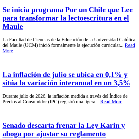
Se inicia programa Por un Chile que Lee
para transformar la lectoescritura en el
Maule
La Facultad de Ciencias de la Educación de la Universidad Católica
del Maule (UCM) inició formalmente la ejecución curricular...
Read
More
La inflación de julio se ubica en 0,1% y
sitúa la variación interanual en un 3,5%
Durante julio de 2026, la inflación medida a través del Índice de
Precios al Consumidor (IPC) registró una ligera...
Read More
Senado descarta frenar la Ley Karin y
aboga por ajustar su reglamento