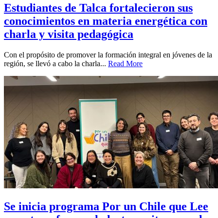
Estudiantes de Talca fortalecieron sus
conocimientos en materia energética con
charla y visita pedagógica
Con el propósito de promover la formación integral en jóvenes de la
región, se llevó a cabo la charla...
Read More
Se inicia programa Por un Chile que Lee