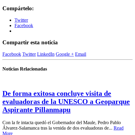
Compártelo:
Twitter
Facebook
Compartir esta noticia
Facebook
Twitter
LinkedIn
Google +
Email
Noticias Relacionadas
De forma exitosa concluye visita de
evaluadoras de la UNESCO a Geoparque
Aspirante Pillanmapu
Con la fe intacta quedó el Gobernador del Maule, Pedro Pablo
Álvarez-Salamanca tras la venida de dos evaluadoras de...
Read
More