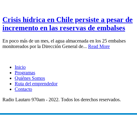
Crisis hídrica en Chile persiste a pesar de
incremento en las reservas de embalses
En poco más de un mes, el agua almacenada en los 25 embalses
monitoreados por la Dirección General de...
Read More
Inicio
Programas
Quiénes Somos
Ruta del emprendedor
Contacto
Radio Lautaro 970am - 2022. Todos los derechos reservados.