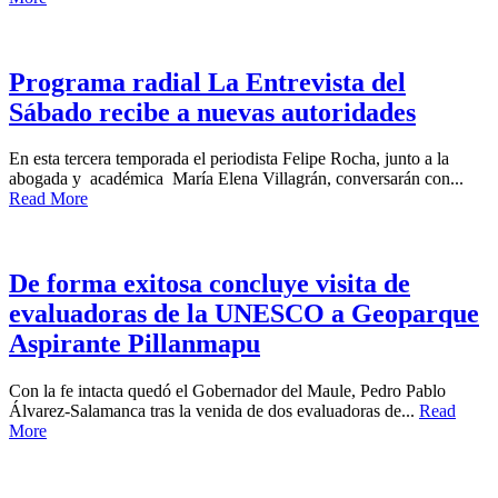
Programa radial La Entrevista del
Sábado recibe a nuevas autoridades
En esta tercera temporada el periodista Felipe Rocha, junto a la
abogada y académica María Elena Villagrán, conversarán con...
Read More
De forma exitosa concluye visita de
evaluadoras de la UNESCO a Geoparque
Aspirante Pillanmapu
Con la fe intacta quedó el Gobernador del Maule, Pedro Pablo
Álvarez-Salamanca tras la venida de dos evaluadoras de...
Read
More