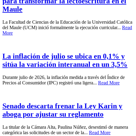
para transformar la lectoescritura en el
Maule
La Facultad de Ciencias de la Educación de la Universidad Católica
del Maule (UCM) inició formalmente la ejecución curricular...
Read
More
La inflación de julio se ubica en 0,1% y
sitúa la variación interanual en un 3,5%
Durante julio de 2026, la inflación medida a través del Índice de
Precios al Consumidor (IPC) registró una ligera...
Read More
Senado descarta frenar la Ley Karin y
aboga por ajustar su reglamento
La titular de la Cámara Alta, Paulina Núñez, desestimó de manera
categórica las solicitudes de un sector de la...
Read More