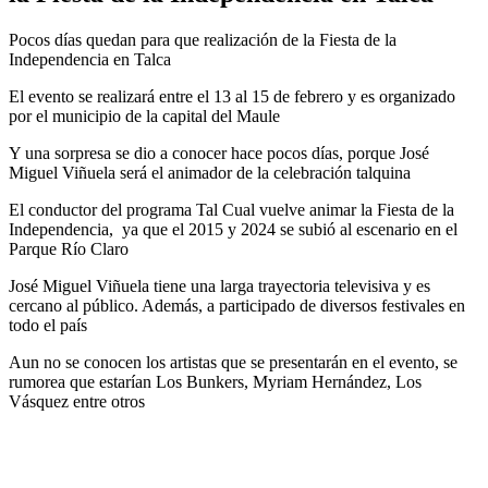
Pocos días quedan para que realización de la Fiesta de la
Independencia en Talca
El evento se realizará entre el 13 al 15 de febrero y es organizado
por el municipio de la capital del Maule
Y una sorpresa se dio a conocer hace pocos días, porque José
Miguel Viñuela será el animador de la celebración talquina
El conductor del programa Tal Cual vuelve animar la Fiesta de la
Independencia, ya que el 2015 y 2024 se subió al escenario en el
Parque Río Claro
José Miguel Viñuela tiene una larga trayectoria televisiva y es
cercano al público. Además, a participado de diversos festivales en
todo el país
Aun no se conocen los artistas que se presentarán en el evento, se
rumorea que estarían Los Bunkers, Myriam Hernández, Los
Vásquez entre otros