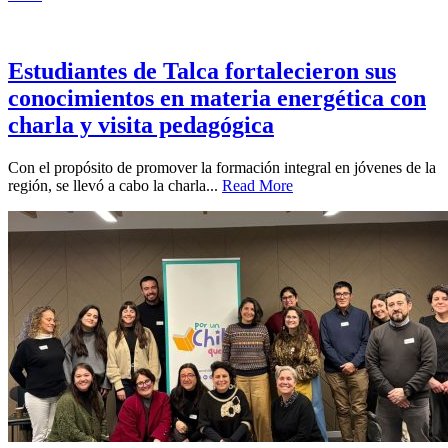
Estudiantes de Talca fortalecieron sus
conocimientos en materia energética con
charla y visita pedagógica
Con el propósito de promover la formación integral en jóvenes de la
región, se llevó a cabo la charla...
Read More