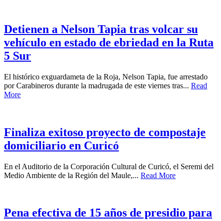
Detienen a Nelson Tapia tras volcar su
vehículo en estado de ebriedad en la Ruta
5 Sur
El histórico exguardameta de la Roja, Nelson Tapia, fue arrestado
por Carabineros durante la madrugada de este viernes tras...
Read
More
Finaliza exitoso proyecto de compostaje
domiciliario en Curicó
En el Auditorio de la Corporación Cultural de Curicó, el Seremi del
Medio Ambiente de la Región del Maule,...
Read More
Pena efectiva de 15 años de presidio para