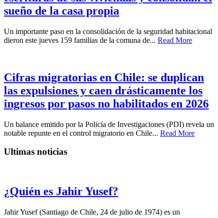
sueño de la casa propia
Un importante paso en la consolidación de la seguridad habitacional
dieron este jueves 159 familias de la comuna de...
Read More
Cifras migratorias en Chile: se duplican
las expulsiones y caen drásticamente los
ingresos por pasos no habilitados en 2026
Un balance emitido por la Policía de Investigaciones (PDI) revela un
notable repunte en el control migratorio en Chile...
Read More
Ultimas noticias
¿Quién es Jahir Yusef?
Jahir Yusef (Santiago de Chile, 24 de julio de 1974) es un