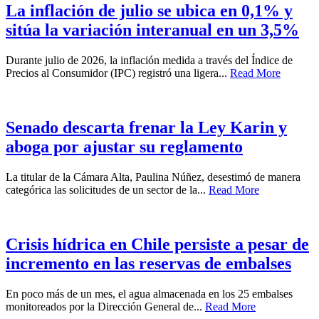
La inflación de julio se ubica en 0,1% y
sitúa la variación interanual en un 3,5%
Durante julio de 2026, la inflación medida a través del Índice de
Precios al Consumidor (IPC) registró una ligera...
Read More
Senado descarta frenar la Ley Karin y
aboga por ajustar su reglamento
La titular de la Cámara Alta, Paulina Núñez, desestimó de manera
categórica las solicitudes de un sector de la...
Read More
Crisis hídrica en Chile persiste a pesar de
incremento en las reservas de embalses
En poco más de un mes, el agua almacenada en los 25 embalses
monitoreados por la Dirección General de...
Read More