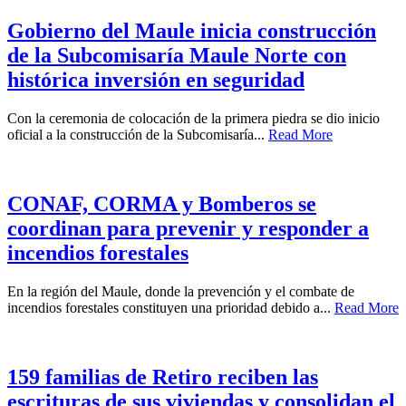
Gobierno del Maule inicia construcción
de la Subcomisaría Maule Norte con
histórica inversión en seguridad
Con la ceremonia de colocación de la primera piedra se dio inicio
oficial a la construcción de la Subcomisaría...
Read More
CONAF, CORMA y Bomberos se
coordinan para prevenir y responder a
incendios forestales
En la región del Maule, donde la prevención y el combate de
incendios forestales constituyen una prioridad debido a...
Read More
159 familias de Retiro reciben las
escrituras de sus viviendas y consolidan el