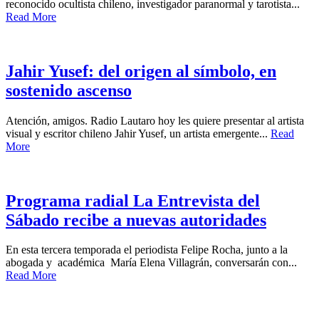
reconocido ocultista chileno, investigador paranormal y tarotista...
Read More
Jahir Yusef: del origen al símbolo, en
sostenido ascenso
Atención, amigos. Radio Lautaro hoy les quiere presentar al artista
visual y escritor chileno Jahir Yusef, un artista emergente...
Read
More
Programa radial La Entrevista del
Sábado recibe a nuevas autoridades
En esta tercera temporada el periodista Felipe Rocha, junto a la
abogada y académica María Elena Villagrán, conversarán con...
Read More