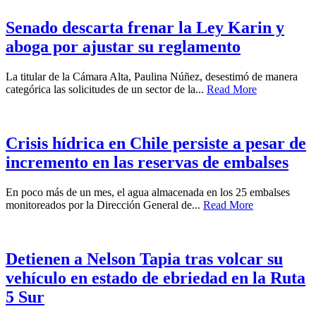
Senado descarta frenar la Ley Karin y
aboga por ajustar su reglamento
La titular de la Cámara Alta, Paulina Núñez, desestimó de manera
categórica las solicitudes de un sector de la...
Read More
Crisis hídrica en Chile persiste a pesar de
incremento en las reservas de embalses
En poco más de un mes, el agua almacenada en los 25 embalses
monitoreados por la Dirección General de...
Read More
Detienen a Nelson Tapia tras volcar su
vehículo en estado de ebriedad en la Ruta
5 Sur