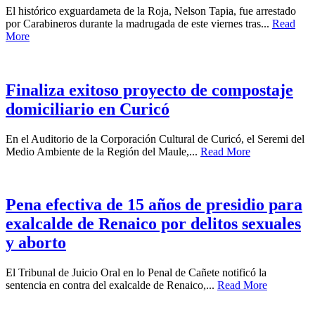
El histórico exguardameta de la Roja, Nelson Tapia, fue arrestado
por Carabineros durante la madrugada de este viernes tras...
Read
More
Finaliza exitoso proyecto de compostaje
domiciliario en Curicó
En el Auditorio de la Corporación Cultural de Curicó, el Seremi del
Medio Ambiente de la Región del Maule,...
Read More
Pena efectiva de 15 años de presidio para
exalcalde de Renaico por delitos sexuales
y aborto
El Tribunal de Juicio Oral en lo Penal de Cañete notificó la
sentencia en contra del exalcalde de Renaico,...
Read More