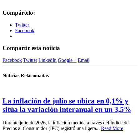
Compártelo:
Twitter
Facebook
Compartir esta noticia
Facebook
Twitter
LinkedIn
Google +
Email
Noticias Relacionadas
La inflación de julio se ubica en 0,1% y
sitúa la variación interanual en un 3,5%
Durante julio de 2026, la inflación medida a través del Índice de
Precios al Consumidor (IPC) registró una ligera...
Read More