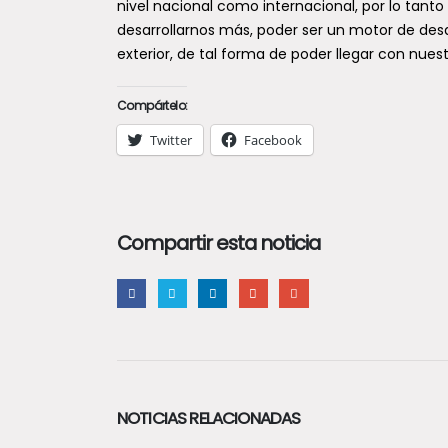
nivel nacional como internacional, por lo ta
desarrollarnos más, poder ser un motor de desar
exterior, de tal forma de poder llegar con nu
Compártelo:
Twitter
Facebook
Compartir esta noticia
NOTICIAS RELACIONADAS