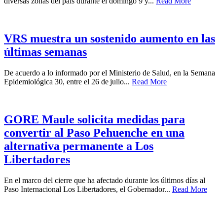
diversas zonas del país durante el domingo 9 y...
Read More
VRS muestra un sostenido aumento en las
últimas semanas
De acuerdo a lo informado por el Ministerio de Salud, en la Semana
Epidemiológica 30, entre el 26 de julio...
Read More
GORE Maule solicita medidas para
convertir al Paso Pehuenche en una
alternativa permanente a Los
Libertadores
En el marco del cierre que ha afectado durante los últimos días al
Paso Internacional Los Libertadores, el Gobernador...
Read More