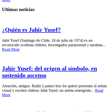
Ultimas noticias
¿Quién es Jahir Yusef?
Jahir Yusef (Santiago de Chile, 24 de julio de 1974) es un
reconocido ocultista chileno, investigador paranormal y tarotista...
Read More
Jahir Yusef: del origen al símbolo, en
sostenido ascenso
Atención, amigos. Radio Lautaro hoy les quiere presentar al artista
visual y escritor chileno Jahir Yusef, un artista emergente...
Read
More