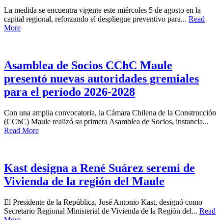
La medida se encuentra vigente este miércoles 5 de agosto en la
capital regional, reforzando el despliegue preventivo para...
Read
More
Asamblea de Socios CChC Maule
presentó nuevas autoridades gremiales
para el período 2026-2028
Con una amplia convocatoria, la Cámara Chilena de la Construcción
(CChC) Maule realizó su primera Asamblea de Socios, instancia...
Read More
Kast designa a René Suárez seremi de
Vivienda de la región del Maule
El Presidente de la República, José Antonio Kast, designó como
Secretario Regional Ministerial de Vivienda de la Región del...
Read
More