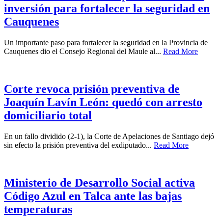
inversión para fortalecer la seguridad en
Cauquenes
Un importante paso para fortalecer la seguridad en la Provincia de
Cauquenes dio el Consejo Regional del Maule al...
Read More
Corte revoca prisión preventiva de
Joaquín Lavín León: quedó con arresto
domiciliario total
En un fallo dividido (2-1), la Corte de Apelaciones de Santiago dejó
sin efecto la prisión preventiva del exdiputado...
Read More
Ministerio de Desarrollo Social activa
Código Azul en Talca ante las bajas
temperaturas