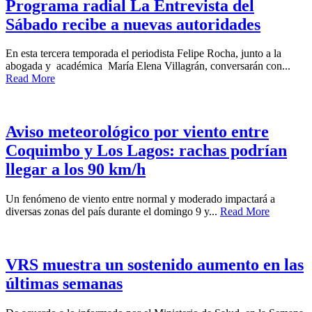
Programa radial La Entrevista del
Sábado recibe a nuevas autoridades
En esta tercera temporada el periodista Felipe Rocha, junto a la
abogada y académica María Elena Villagrán, conversarán con...
Read More
Aviso meteorológico por viento entre
Coquimbo y Los Lagos: rachas podrían
llegar a los 90 km/h
Un fenómeno de viento entre normal y moderado impactará a
diversas zonas del país durante el domingo 9 y...
Read More
VRS muestra un sostenido aumento en las
últimas semanas