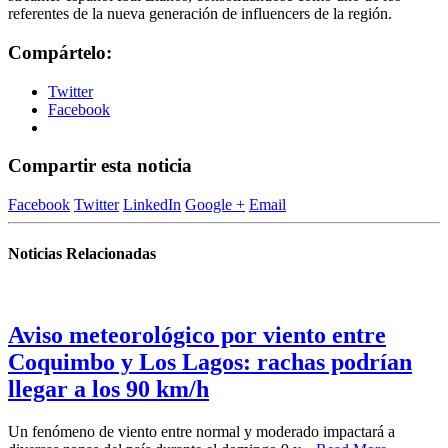
referentes de la nueva generación de influencers de la región.
Compártelo:
Twitter
Facebook
Compartir esta noticia
Facebook
Twitter
LinkedIn
Google +
Email
Noticias Relacionadas
Aviso meteorológico por viento entre
Coquimbo y Los Lagos: rachas podrían
llegar a los 90 km/h
Un fenómeno de viento entre normal y moderado impactará a