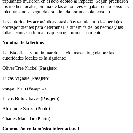
tripulantes murieron en el acto debido al impacto. Según precisaron
los medios locales, en una de las aeronaves viajaban cinco personas,
mientras que la segunda era pilotada por una sola persona.
Las autoridades aeronáuticas brasileñas ya iniciaron los peritajes
correspondientes para determinar la dinámica de los hechos y las
fallas técnicas o humanas que originaron el accidente.
Nómina de fallecidos
La lista oficial y preliminar de las víctimas entregada por las
autoridades locales es la siguiente:
Oliver Tree Nickel (Pasajero)
Lucas Vignale (Pasajero)
Gaspar Prim (Pasajero)
Lucas Brito Chaves (Pasajero)
Alexandre Souza (Piloto)
Charles Marsillac (Piloto)
Conmoción en la música internacional