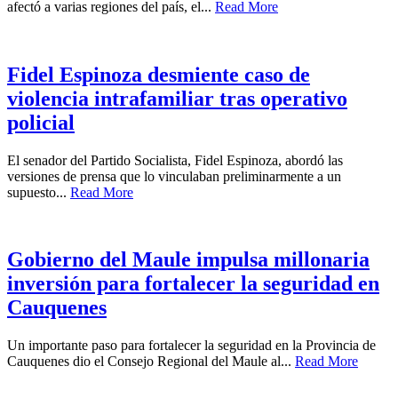
afectó a varias regiones del país, el...
Read More
Fidel Espinoza desmiente caso de
violencia intrafamiliar tras operativo
policial
El senador del Partido Socialista, Fidel Espinoza, abordó las
versiones de prensa que lo vinculaban preliminarmente a un
supuesto...
Read More
Gobierno del Maule impulsa millonaria
inversión para fortalecer la seguridad en
Cauquenes
Un importante paso para fortalecer la seguridad en la Provincia de
Cauquenes dio el Consejo Regional del Maule al...
Read More