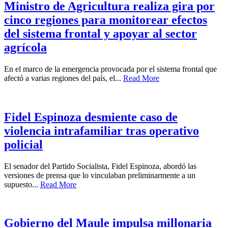
Ministro de Agricultura realiza gira por
cinco regiones para monitorear efectos
del sistema frontal y apoyar al sector
agrícola
En el marco de la emergencia provocada por el sistema frontal que
afectó a varias regiones del país, el...
Read More
Fidel Espinoza desmiente caso de
violencia intrafamiliar tras operativo
policial
El senador del Partido Socialista, Fidel Espinoza, abordó las
versiones de prensa que lo vinculaban preliminarmente a un
supuesto...
Read More
Gobierno del Maule impulsa millonaria