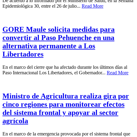
De acuerdo a lo informado por el Ministerio de Salud, en la Semana
Epidemiológica 30, entre el 26 de julio...
Read More
GORE Maule solicita medidas para
convertir al Paso Pehuenche en una
alternativa permanente a Los
Libertadores
En el marco del cierre que ha afectado durante los últimos días al
Paso Internacional Los Libertadores, el Gobernador...
Read More
Ministro de Agricultura realiza gira por
cinco regiones para monitorear efectos
del sistema frontal y apoyar al sector
agrícola
En el marco de la emergencia provocada por el sistema frontal que