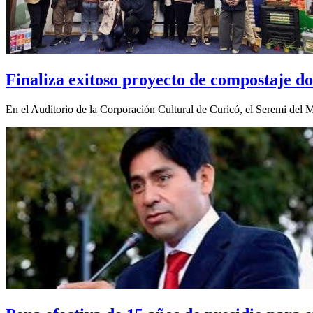
Finaliza exitoso proyecto de compostaje do
En el Auditorio de la Corporación Cultural de Curicó, el Seremi del