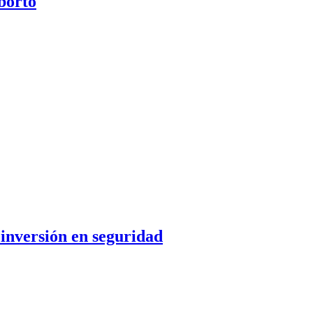
aborto
 inversión en seguridad