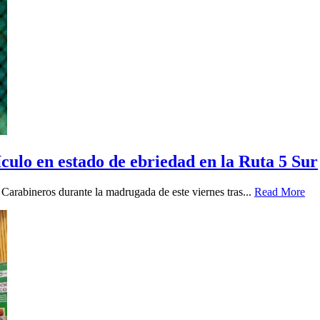
ículo en estado de ebriedad en la Ruta 5 Sur
 Carabineros durante la madrugada de este viernes tras...
Read More