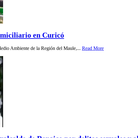
miciliario en Curicó
 Medio Ambiente de la Región del Maule,...
Read More