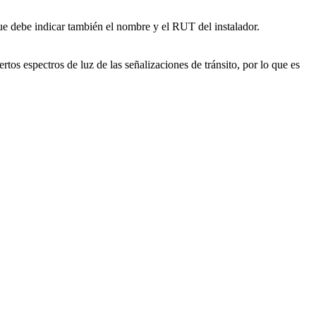
 que debe indicar también el nombre y el RUT del instalador.
rtos espectros de luz de las señalizaciones de tránsito, por lo que es