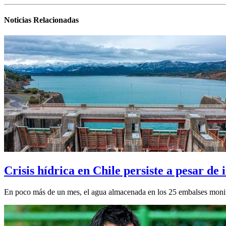
Noticias Relacionadas
Crisis hídrica en Chile persiste a pesar de
En poco más de un mes, el agua almacenada en los 25 embalses monit