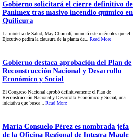
Gobierno solicitará el cierre definitivo de
Panimex tras masivo incendio químico en
Quilicura
La ministra de Salud, May Chomalí, anunció este miércoles que el
Ejecutivo pedirá la clausura de la planta de...
Read More
Gobierno destaca aprobación del Plan de
Reconstrucción Nacional y Desarrollo
Económico y Social
El Congreso Nacional aprobó definitivamente el Plan de
Reconstrucción Nacional y Desarrollo Económico y Social, una
iniciativa que busca...
Read More
María Consuelo Pérez es nombrada jefa
de la Oficina Regional de Integra Maule