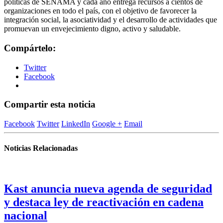
políticas de SENAMA y cada año entrega recursos a cientos de
organizaciones en todo el país, con el objetivo de favorecer la
integración social, la asociatividad y el desarrollo de actividades que
promuevan un envejecimiento digno, activo y saludable.
Compártelo:
Twitter
Facebook
Compartir esta noticia
Facebook
Twitter
LinkedIn
Google +
Email
Noticias Relacionadas
Kast anuncia nueva agenda de seguridad
y destaca ley de reactivación en cadena
nacional