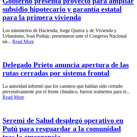
Gobierno presenta proyecto para ampliar
subsidio hipotecario y garantía estatal
para la primera vivienda
Los ministerios de Hacienda, Jorge Quiroz y de Vivienda y
Urbanismo, Ivan Poduje, presentaron ante el Congreso Nacional
un...
Read More
Delegado Prieto anuncia apertura de las
rutas cerradas por sistema frontal
La autoridad informó que los caminos que habían sido cerrado
preventivamente por el frente climático, fueron reabiertos para el...
Read More
Seremi de Salud desplegó operativo en
Putú para resguardar a la comunidad
tras la emergencia