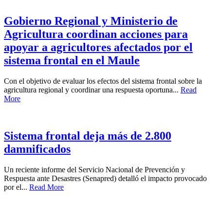
Gobierno Regional y Ministerio de
Agricultura coordinan acciones para
apoyar a agricultores afectados por el
sistema frontal en el Maule
Con el objetivo de evaluar los efectos del sistema frontal sobre la
agricultura regional y coordinar una respuesta oportuna...
Read
More
Sistema frontal deja más de 2.800
damnificados
Un reciente informe del Servicio Nacional de Prevención y
Respuesta ante Desastres (Senapred) detalló el impacto provocado
por el...
Read More