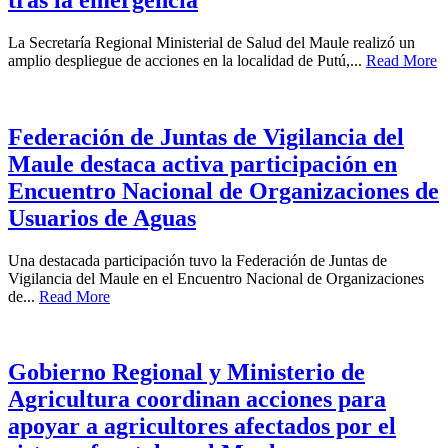
La Secretaría Regional Ministerial de Salud del Maule realizó un
amplio despliegue de acciones en la localidad de Putú,...
Read More
Federación de Juntas de Vigilancia del
Maule destaca activa participación en
Encuentro Nacional de Organizaciones de
Usuarios de Aguas
Una destacada participación tuvo la Federación de Juntas de
Vigilancia del Maule en el Encuentro Nacional de Organizaciones
de...
Read More
Gobierno Regional y Ministerio de
Agricultura coordinan acciones para
apoyar a agricultores afectados por el