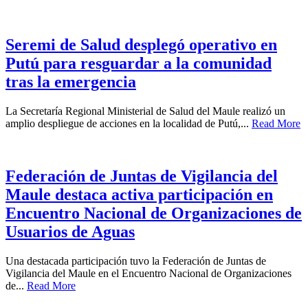
Seremi de Salud desplegó operativo en
Putú para resguardar a la comunidad
tras la emergencia
La Secretaría Regional Ministerial de Salud del Maule realizó un
amplio despliegue de acciones en la localidad de Putú,...
Read More
Federación de Juntas de Vigilancia del
Maule destaca activa participación en
Encuentro Nacional de Organizaciones de
Usuarios de Aguas
Una destacada participación tuvo la Federación de Juntas de
Vigilancia del Maule en el Encuentro Nacional de Organizaciones
de...
Read More