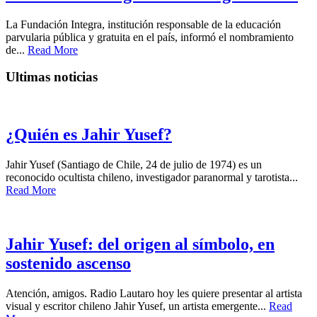
La Fundación Integra, institución responsable de la educación
parvularia pública y gratuita en el país, informó el nombramiento
de...
Read More
Ultimas noticias
¿Quién es Jahir Yusef?
Jahir Yusef (Santiago de Chile, 24 de julio de 1974) es un
reconocido ocultista chileno, investigador paranormal y tarotista...
Read More
Jahir Yusef: del origen al símbolo, en
sostenido ascenso
Atención, amigos. Radio Lautaro hoy les quiere presentar al artista
visual y escritor chileno Jahir Yusef, un artista emergente...
Read