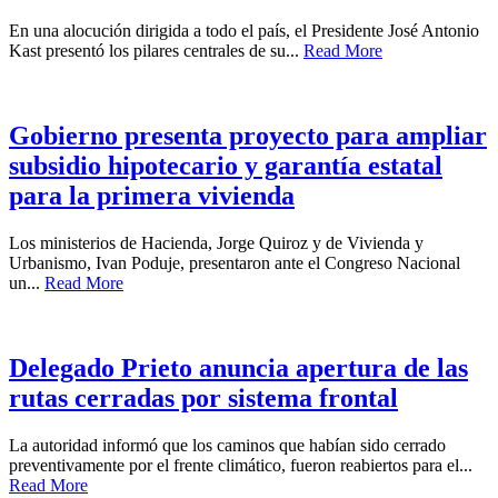
En una alocución dirigida a todo el país, el Presidente José Antonio
Kast presentó los pilares centrales de su...
Read More
Gobierno presenta proyecto para ampliar
subsidio hipotecario y garantía estatal
para la primera vivienda
Los ministerios de Hacienda, Jorge Quiroz y de Vivienda y
Urbanismo, Ivan Poduje, presentaron ante el Congreso Nacional
un...
Read More
Delegado Prieto anuncia apertura de las
rutas cerradas por sistema frontal
La autoridad informó que los caminos que habían sido cerrado
preventivamente por el frente climático, fueron reabiertos para el...
Read More