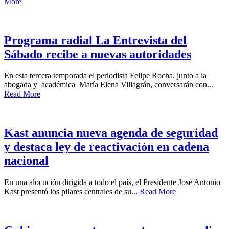
More
Programa radial La Entrevista del
Sábado recibe a nuevas autoridades
En esta tercera temporada el periodista Felipe Rocha, junto a la
abogada y académica María Elena Villagrán, conversarán con...
Read More
Kast anuncia nueva agenda de seguridad
y destaca ley de reactivación en cadena
nacional
En una alocución dirigida a todo el país, el Presidente José Antonio
Kast presentó los pilares centrales de su...
Read More