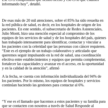
informando hoy”, detalló.
De esas más de 20 mil atenciones, sobre el 85% ha sido resuelta en
la red pública de salud, es decir, en los hospitales de origen de los
pacientes. En este sentido, el subsecretario de Redes Asistenciales,
Julio Montt, hizo una mención especial al compromiso de los
equipos de los servicios de salud y de los hospitales del país, quienes
han trabajado intensamente para identificar, contactar y vincular a
los pacientes con la celeridad que las personas con cáncer requieren.
“Este es el ejemplo de un trabajo colaborativo y articulado que
queremos seguir impulsando en la red de salud, una coordinación
efectiva entre establecimientos y equipos que permita complementar,
fortalecer las capacidades y avanzar en el acceso, en la oportunidad
y en la calidad de la atención”, afirmó
A la fecha, se cuenta con información individualizada del 94% de
los pacientes. Por lo mismo, los equipos de hospitales y servicios
continúan haciendo las gestiones para contactar al 6%.
“Y ese es el llamado que hacemos a estos pacientes y su familia para
que se contacten con nosotros a través de Salud Responde al