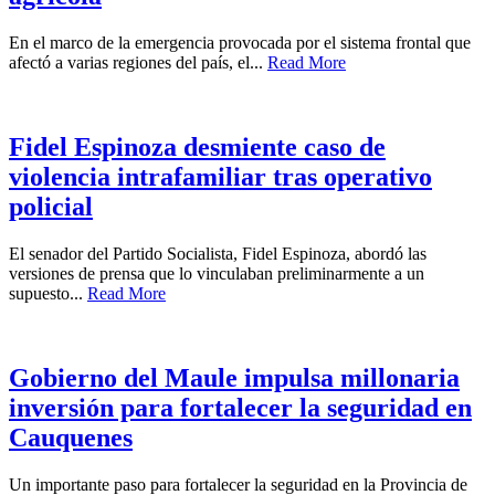
En el marco de la emergencia provocada por el sistema frontal que
afectó a varias regiones del país, el...
Read More
Fidel Espinoza desmiente caso de
violencia intrafamiliar tras operativo
policial
El senador del Partido Socialista, Fidel Espinoza, abordó las
versiones de prensa que lo vinculaban preliminarmente a un
supuesto...
Read More
Gobierno del Maule impulsa millonaria
inversión para fortalecer la seguridad en
Cauquenes
Un importante paso para fortalecer la seguridad en la Provincia de