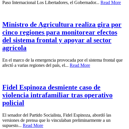
Paso Internacional Los Libertadores, el Gobernador...
Read More
Ministro de Agricultura realiza gira por
cinco regiones para monitorear efectos
del sistema frontal y apoyar al sector
agrícola
En el marco de la emergencia provocada por el sistema frontal que
afectó a varias regiones del país, el...
Read More
Fidel Espinoza desmiente caso de
violencia intrafamiliar tras operativo
policial
El senador del Partido Socialista, Fidel Espinoza, abordó las
versiones de prensa que lo vinculaban preliminarmente a un
supuesto...
Read More