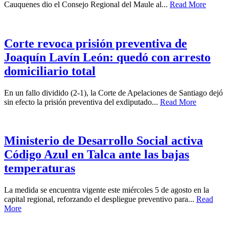
Cauquenes dio el Consejo Regional del Maule al...
Read More
Corte revoca prisión preventiva de
Joaquín Lavín León: quedó con arresto
domiciliario total
En un fallo dividido (2-1), la Corte de Apelaciones de Santiago dejó
sin efecto la prisión preventiva del exdiputado...
Read More
Ministerio de Desarrollo Social activa
Código Azul en Talca ante las bajas
temperaturas
La medida se encuentra vigente este miércoles 5 de agosto en la
capital regional, reforzando el despliegue preventivo para...
Read
More