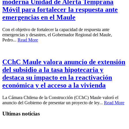
moderna Unidad de Alerta Temprana
Móvil para fortalecer la respuesta ante
emergencias en el Maule
Con el objetivo de fortalecer la capacidad de respuesta ante
emergencias y desastres, el Gobernador Regional del Maule,
Pedro...
Read More
CChC Maule valora anuncio de extensión
del subsidio a la tasa hipotecaria y
destaca su impacto en la reactivación
económica y el acceso a la vivienda
La Cámara Chilena de la Construcción (CChC) Maule valoró el
anuncio del Gobierno de presentar un proyecto de ley...
Read More
Ultimas noticias