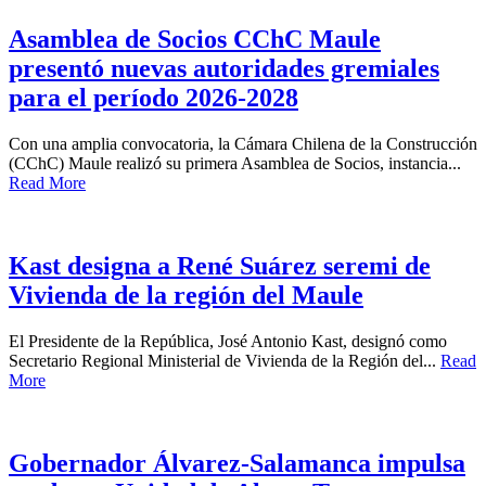
Asamblea de Socios CChC Maule
presentó nuevas autoridades gremiales
para el período 2026-2028
Con una amplia convocatoria, la Cámara Chilena de la Construcción
(CChC) Maule realizó su primera Asamblea de Socios, instancia...
Read More
Kast designa a René Suárez seremi de
Vivienda de la región del Maule
El Presidente de la República, José Antonio Kast, designó como
Secretario Regional Ministerial de Vivienda de la Región del...
Read
More
Gobernador Álvarez-Salamanca impulsa