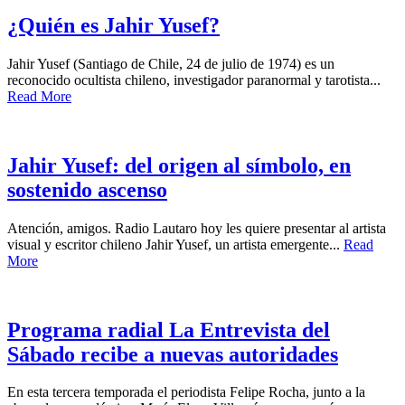
¿Quién es Jahir Yusef?
Jahir Yusef (Santiago de Chile, 24 de julio de 1974) es un
reconocido ocultista chileno, investigador paranormal y tarotista...
Read More
Jahir Yusef: del origen al símbolo, en
sostenido ascenso
Atención, amigos. Radio Lautaro hoy les quiere presentar al artista
visual y escritor chileno Jahir Yusef, un artista emergente...
Read
More
Programa radial La Entrevista del
Sábado recibe a nuevas autoridades
En esta tercera temporada el periodista Felipe Rocha, junto a la