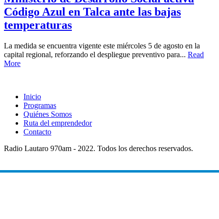
Código Azul en Talca ante las bajas
temperaturas
La medida se encuentra vigente este miércoles 5 de agosto en la
capital regional, reforzando el despliegue preventivo para...
Read
More
Inicio
Programas
Quiénes Somos
Ruta del emprendedor
Contacto
Radio Lautaro 970am - 2022. Todos los derechos reservados.