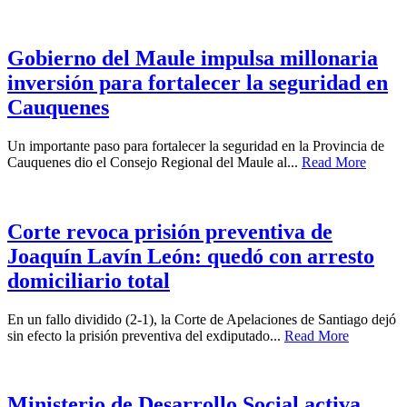
Gobierno del Maule impulsa millonaria
inversión para fortalecer la seguridad en
Cauquenes
Un importante paso para fortalecer la seguridad en la Provincia de
Cauquenes dio el Consejo Regional del Maule al...
Read More
Corte revoca prisión preventiva de
Joaquín Lavín León: quedó con arresto
domiciliario total
En un fallo dividido (2-1), la Corte de Apelaciones de Santiago dejó
sin efecto la prisión preventiva del exdiputado...
Read More
Ministerio de Desarrollo Social activa