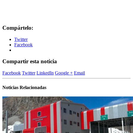
Compártelo:
Twitter
Facebook
Compartir esta noticia
Facebook
Twitter
LinkedIn
Google +
Email
Noticias Relacionadas