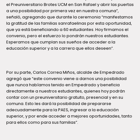
el Preuniversitario Brotes UCM en San Rafael y abrir las puertas
a una posibilidad por primera vez en nuestra comuna”,
señaló, agregando que durante la ceremonia “manifestamos
la gratitud de las familias sanrafaelinas por esta oportunidad,
que ya está beneficiando a 60 estudiantes. Hoy firmamos el
convenio, pero el esfuerzo lo pondrán nuestros estudiantes.
Esperamos que cumplan sus sueños de acceder a la
educación superior y a la carrera que ellos deseen”.
Por su parte, Carlos Correa Miños, alcalde de Empedrado
agregó que “este convenio viene a darnos una posibilidad
que nunca habíamos tenido en Empedrado y beneficia
directamente a nuestros estudiantes, quienes hoy podrán
contar con un preuniversitario gratuito, presencial y en su
comuna. Esto les dará la posibilidad de prepararse
adecuadamente para la PAES, ingresar a la educación
superior, y por ende acceder a mejores oportunidades, tanto
para ellos como para sus familias”.