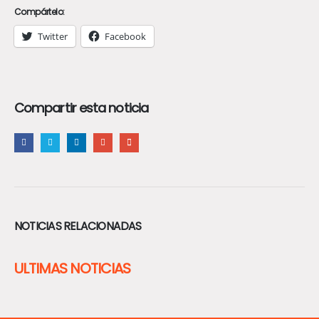
Compártelo:
Twitter
Facebook
Compartir esta noticia
NOTICIAS RELACIONADAS
ULTIMAS NOTICIAS