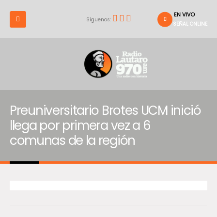
EN VIVO
Síguenos:
SEÑAL ONLINE
Preuniversitario Brotes UCM inició
llega por primera vez a 6
comunas de la región