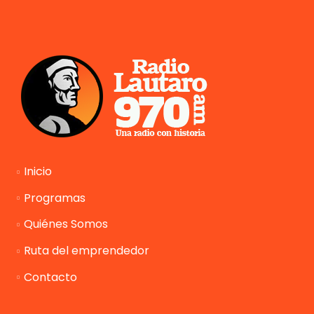
Inicio
Programas
Quiénes Somos
Ruta del emprendedor
Contacto