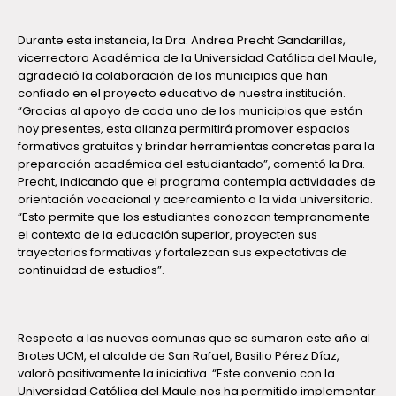
Durante esta instancia, la Dra. Andrea Precht Gandarillas,
vicerrectora Académica de la Universidad Católica del Maule,
agradeció la colaboración de los municipios que han
confiado en el proyecto educativo de nuestra institución.
“Gracias al apoyo de cada uno de los municipios que están
hoy presentes, esta alianza permitirá promover espacios
formativos gratuitos y brindar herramientas concretas para la
preparación académica del estudiantado”, comentó la Dra.
Precht, indicando que el programa contempla actividades de
orientación vocacional y acercamiento a la vida universitaria.
“Esto permite que los estudiantes conozcan tempranamente
el contexto de la educación superior, proyecten sus
trayectorias formativas y fortalezcan sus expectativas de
continuidad de estudios”.
Respecto a las nuevas comunas que se sumaron este año al
Brotes UCM, el alcalde de San Rafael, Basilio Pérez Díaz,
valoró positivamente la iniciativa. “Este convenio con la
Universidad Católica del Maule nos ha permitido implementar