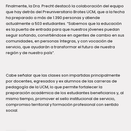
Finalmente, la Dra. Precht destacó la colaboración del equipo
que hay detrás del Preuniversitario Brotes UCM, que a la fecha
ha preparado a más de 1.390 personas y atiende
actualmente a 503 estudiantes. “Sabemos que la educación
es la puerta de entrada para que nuestros jóvenes puedan
seguir soñando, convirtiéndose en agentes de cambio en sus
comunidades, en personas íntegras, y con vocación de
servicio, que ayudarán a transformar el futuro de nuestra
región y de nuestro país”.
Cabe señalar que las clases son impartidas principalmente
por docentes, egresados y ex alumnos de las carreras de
pedagogía de la UCM, lo que permite fortalecer la
preparación académica de los estudiantes beneficiarios y, al
mismo tiempo, promover el sello institucional de servicio,
compromiso territorial y formación profesional con sentido
social.