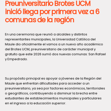
Preuniversitario Brotes UCM
inició llega por primera vez a 6
comunas de la región
En una ceremonia que reunió a alcaldes y distintos
representantes municipales, la Universidad Católica del
Maule dio oficialmente el vamos a un nuevo año académico
del Brotes UCM, preuniversitario de carácter municipal y
gratuito que este 2026 sumó dos nuevas comunas: San Rafael
y Empedrado.
Su propósito principal es apoyar a jóvenes de la Región del
Maule que enfrentan dificultades para acceder a un
preuniversitario, ya sea por factores económicos, territoriales
o geográficos, contribuyendo a disminuir la brecha entre
estudiantes de establecimientos municipales y particulares
en el ingreso a la educación superior.