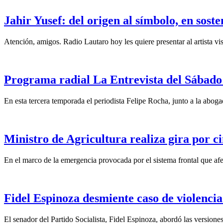
Jahir Yusef: del origen al símbolo, en sost
Atención, amigos. Radio Lautaro hoy les quiere presentar al artista vis
Programa radial La Entrevista del Sábado 
En esta tercera temporada el periodista Felipe Rocha, junto a la abo
Ministro de Agricultura realiza gira por ci
En el marco de la emergencia provocada por el sistema frontal que afect
Fidel Espinoza desmiente caso de violencia 
El senador del Partido Socialista, Fidel Espinoza, abordó las version