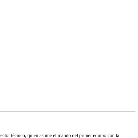
ector técnico, quien asume el mando del primer equipo con la