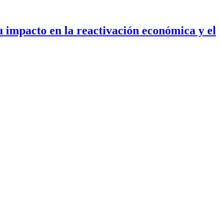
u impacto en la reactivación económica y el