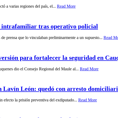
ó a varias regiones del país, el...
Read More
intrafamiliar tras operativo policial
es de prensa que lo vinculaban preliminarmente a un supuesto...
Read M
ersión para fortalecer la seguridad en Cau
auquenes dio el Consejo Regional del Maule al...
Read More
 Lavín León: quedó con arresto domiciliari
n efecto la prisión preventiva del exdiputado...
Read More