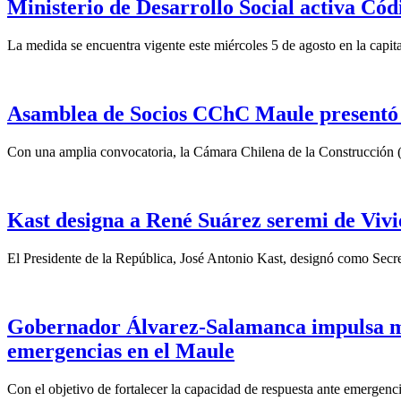
Ministerio de Desarrollo Social activa Cód
La medida se encuentra vigente este miércoles 5 de agosto en la capita
Asamblea de Socios CChC Maule presentó n
Con una amplia convocatoria, la Cámara Chilena de la Construcción 
Kast designa a René Suárez seremi de Vivi
El Presidente de la República, José Antonio Kast, designó como Secre
Gobernador Álvarez-Salamanca impulsa mo
emergencias en el Maule
Con el objetivo de fortalecer la capacidad de respuesta ante emergenc