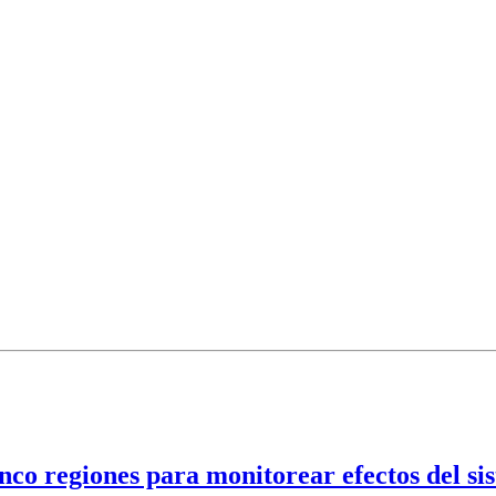
nco regiones para monitorear efectos del sis