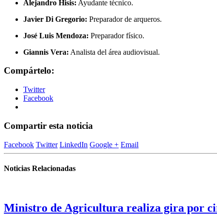
Alejandro Hisis:
Ayudante técnico.
Javier Di Gregorio:
Preparador de arqueros.
José Luis Mendoza:
Preparador físico.
Giannis Vera:
Analista del área audiovisual.
Compártelo:
Twitter
Facebook
Compartir esta noticia
Facebook
Twitter
LinkedIn
Google +
Email
Noticias Relacionadas
Ministro de Agricultura realiza gira por ci