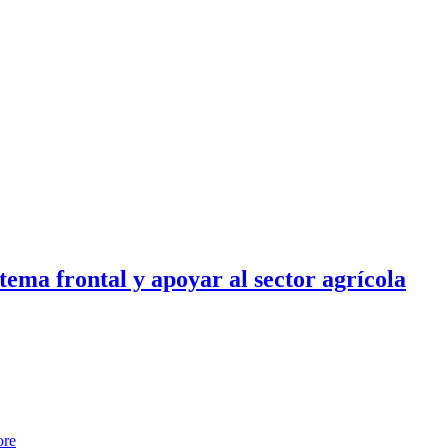
tema frontal y apoyar al sector agrícola
ore