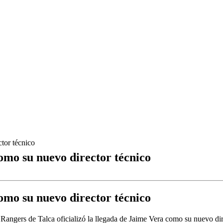
tor técnico
omo su nuevo director técnico
omo su nuevo director técnico
Rangers de Talca oficializó la llegada de Jaime Vera como su nuevo dir