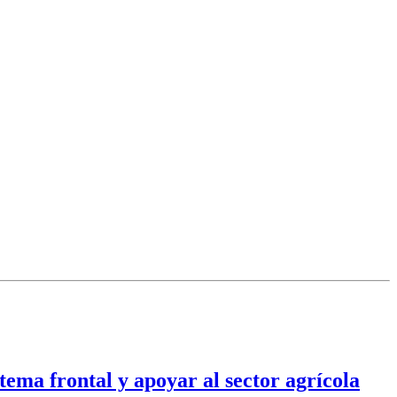
tema frontal y apoyar al sector agrícola