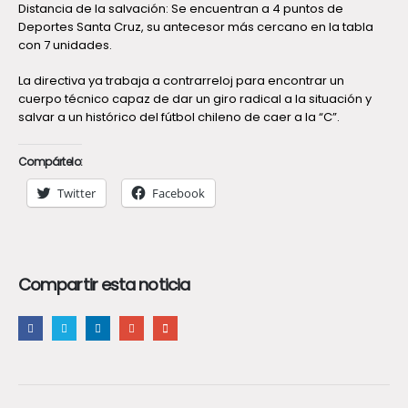
Distancia de la salvación: Se encuentran a 4 puntos de
Deportes Santa Cruz, su antecesor más cercano en la tabla
con 7 unidades.
La directiva ya trabaja a contrarreloj para encontrar un
cuerpo técnico capaz de dar un giro radical a la situación y
salvar a un histórico del fútbol chileno de caer a la “C”.
Compártelo:
Twitter
Facebook
Compartir esta noticia