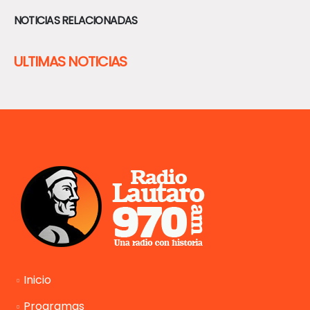
NOTICIAS RELACIONADAS
ULTIMAS NOTICIAS
Inicio
Programas