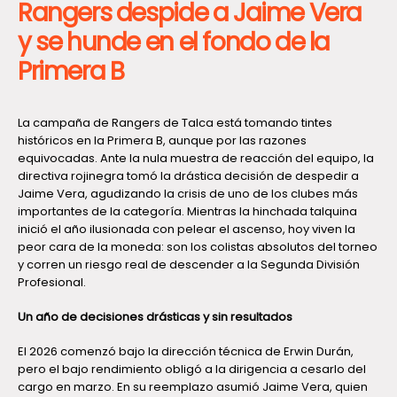
Rangers despide a Jaime Vera
y se hunde en el fondo de la
Primera B
La campaña de Rangers de Talca está tomando tintes
históricos en la Primera B, aunque por las razones
equivocadas. Ante la nula muestra de reacción del equipo, la
directiva rojinegra tomó la drástica decisión de despedir a
Jaime Vera, agudizando la crisis de uno de los clubes más
importantes de la categoría. Mientras la hinchada talquina
inició el año ilusionada con pelear el ascenso, hoy viven la
peor cara de la moneda: son los colistas absolutos del torneo
y corren un riesgo real de descender a la Segunda División
Profesional.
Un año de decisiones drásticas y sin resultados
El 2026 comenzó bajo la dirección técnica de Erwin Durán,
pero el bajo rendimiento obligó a la dirigencia a cesarlo del
cargo en marzo. En su reemplazo asumió Jaime Vera, quien