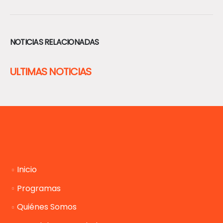
NOTICIAS RELACIONADAS
ULTIMAS NOTICIAS
Inicio
Programas
Quiénes Somos