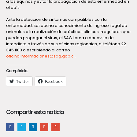
a los equinos y evitar la propagación de esta enfermedad en
el país.
Ante la detección de síntomas compatibles con la
enfermedad, sospecha o conocimiento de ingreso ilegal de
animales o la realización de prácticas clínicas irregulares que
puedan propagar el virus, el SAG llama a dar aviso de
inmediato a través de sus oficinas regionales, al teléfono 22
345 1100 o escribiendo al correo
oficina.informaciones@sag.gob.cl
.
Compártelo:
Twitter
Facebook
Compartir esta noticia