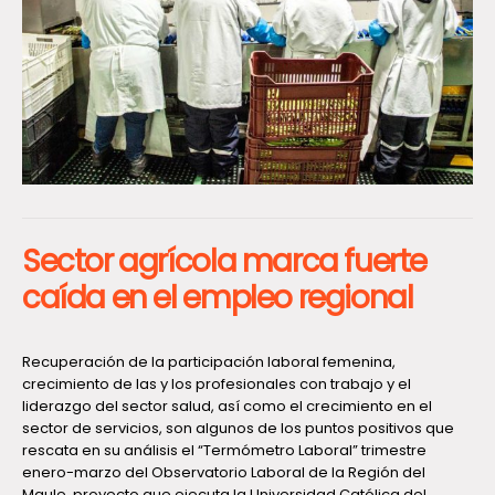
Sector agrícola marca fuerte
caída en el empleo regional
Recuperación de la participación laboral femenina,
crecimiento de las y los profesionales con trabajo y el
liderazgo del sector salud, así como el crecimiento en el
sector de servicios, son algunos de los puntos positivos que
rescata en su análisis el “Termómetro Laboral” trimestre
enero-marzo del Observatorio Laboral de la Región del
Maule, proyecto que ejecuta la Universidad Católica del