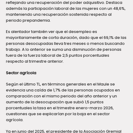
reflejando una recuperación del poder adquisitivo. Destaca
además la participación laboral de las mujeres con un 48,6%,
manteniendo una recuperación sostenida respecto al
periodo prepandemia.
Es alentador también ver que el desempleo es
mayoritariamente de corta duración, dado que el 69,1% de las
personas desocupadas lleva tres meses o menos buscando
trabajo. A lo anterior se suma una disminución de personas
fuera de la fuerza laboral de 2,5 puntos porcentuales
respecto al trimestre anterior.
Sector agrícola
Según el último TL, en términos generales en el Maule se
evidencia una caída de 1,7% de las personas ocupados en
comparación con el mismo periodo del año anterior y un
aumento de la desocupación que subió 1,5 puntos
porcentuales la tasa en el trimestre enero-marzo 2026,
cuestiones que se explicarían por la baja en el sector
agrícola.
Ya en junio del 2025, el presidente de la Asociación Gremial