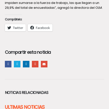
impiden sumarse a la fuerza de trabajo, las que llegan a un
29,9% del total de encuestadas”, agregó la directora del OLM.
Compártelo:
Twitter
Facebook
Compartir esta noticia
NOTICIAS RELACIONADAS
ULTIMAS NOTICIAS