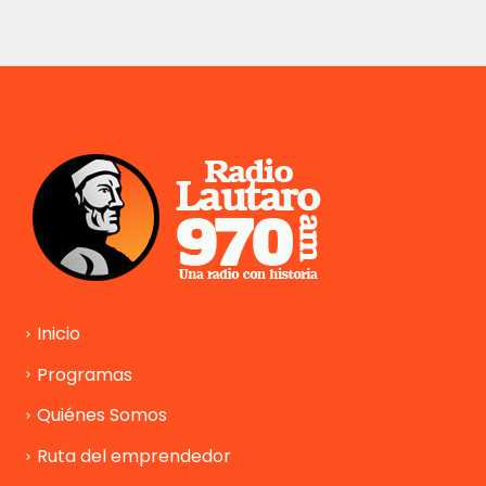
Inicio
Programas
Quiénes Somos
Ruta del emprendedor