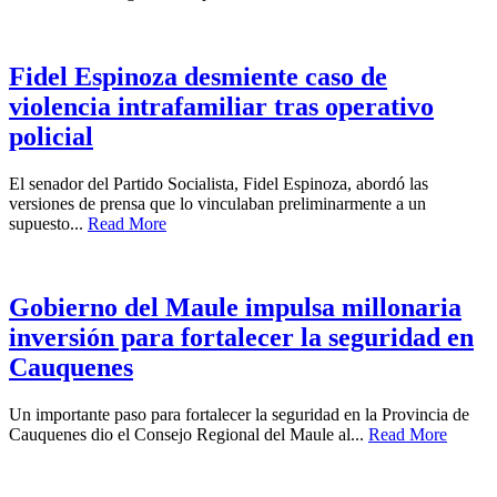
Fidel Espinoza desmiente caso de
violencia intrafamiliar tras operativo
policial
El senador del Partido Socialista, Fidel Espinoza, abordó las
versiones de prensa que lo vinculaban preliminarmente a un
supuesto...
Read More
Gobierno del Maule impulsa millonaria
inversión para fortalecer la seguridad en
Cauquenes
Un importante paso para fortalecer la seguridad en la Provincia de
Cauquenes dio el Consejo Regional del Maule al...
Read More