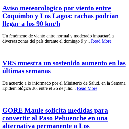
Aviso meteorológico por viento entre
Coquimbo y Los Lagos: rachas podrían
llegar a los 90 km/h
Un fenómeno de viento entre normal y moderado impactará a
diversas zonas del país durante el domingo 9 y...
Read More
VRS muestra un sostenido aumento en las
últimas semanas
De acuerdo a lo informado por el Ministerio de Salud, en la Semana
Epidemiológica 30, entre el 26 de julio...
Read More
GORE Maule solicita medidas para
convertir al Paso Pehuenche en una
alternativa permanente a Los