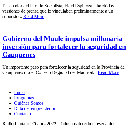
El senador del Partido Socialista, Fidel Espinoza, abordó las
versiones de prensa que lo vinculaban preliminarmente a un
supuesto...
Read More
Gobierno del Maule impulsa millonaria
inversión para fortalecer la seguridad en
Cauquenes
Un importante paso para fortalecer la seguridad en la Provincia de
Cauquenes dio el Consejo Regional del Maule al...
Read More
Inicio
Programas
Quiénes Somos
Ruta del emprendedor
Contacto
Radio Lautaro 970am - 2022. Todos los derechos reservados.