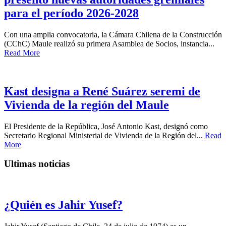
para el período 2026-2028
Con una amplia convocatoria, la Cámara Chilena de la Construcción
(CChC) Maule realizó su primera Asamblea de Socios, instancia...
Read More
Kast designa a René Suárez seremi de
Vivienda de la región del Maule
El Presidente de la República, José Antonio Kast, designó como
Secretario Regional Ministerial de Vivienda de la Región del...
Read
More
Ultimas noticias
¿Quién es Jahir Yusef?