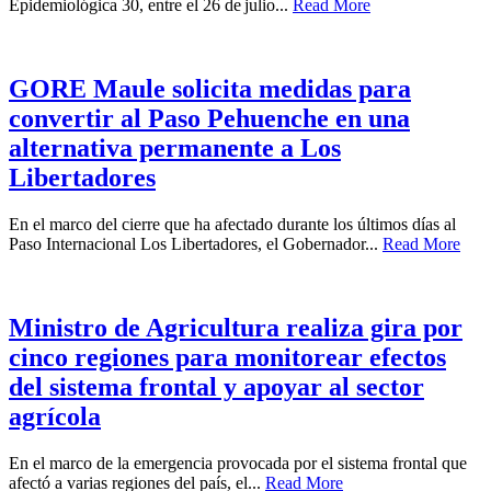
Epidemiológica 30, entre el 26 de julio...
Read More
GORE Maule solicita medidas para
convertir al Paso Pehuenche en una
alternativa permanente a Los
Libertadores
En el marco del cierre que ha afectado durante los últimos días al
Paso Internacional Los Libertadores, el Gobernador...
Read More
Ministro de Agricultura realiza gira por
cinco regiones para monitorear efectos
del sistema frontal y apoyar al sector
agrícola
En el marco de la emergencia provocada por el sistema frontal que
afectó a varias regiones del país, el...
Read More