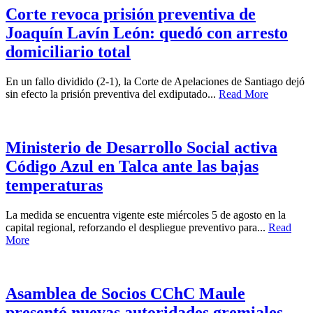
Corte revoca prisión preventiva de
Joaquín Lavín León: quedó con arresto
domiciliario total
En un fallo dividido (2-1), la Corte de Apelaciones de Santiago dejó
sin efecto la prisión preventiva del exdiputado...
Read More
Ministerio de Desarrollo Social activa
Código Azul en Talca ante las bajas
temperaturas
La medida se encuentra vigente este miércoles 5 de agosto en la
capital regional, reforzando el despliegue preventivo para...
Read
More
Asamblea de Socios CChC Maule
presentó nuevas autoridades gremiales