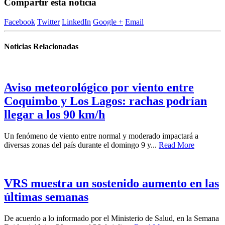
Compartir esta noticia
Facebook
Twitter
LinkedIn
Google +
Email
Noticias Relacionadas
Aviso meteorológico por viento entre
Coquimbo y Los Lagos: rachas podrían
llegar a los 90 km/h
Un fenómeno de viento entre normal y moderado impactará a
diversas zonas del país durante el domingo 9 y...
Read More
VRS muestra un sostenido aumento en las
últimas semanas
De acuerdo a lo informado por el Ministerio de Salud, en la Semana