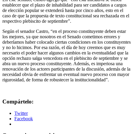
establecer que el plazo de inhabilidad para ser candidatos a cargos
de elección popular se extenderá hasta por cinco años, esto en el
caso de que la propuesta de texto constitucional sea rechazada en el
respectivo plebiscito de septiembre”.
Según el senador Castro, “en el proceso constituyente deben estar
los mejores, ya que nosotros en el Senado cometimos errores y
deberíamos haber colocado ciertas condiciones en los constituyentes
y no lo hicimos. Por esa razón, el día de hoy creemos que es muy
necesario el poder hacer algunos cambios en la eventualidad que la
opción rechazo salga vencedora en el plebiscito de septiembre y se
abra un nuevo proceso constituyente. Además, es imperiosa una
renovación de los actores participantes de la discusión, además de la
necesidad obvia de enfrentar un eventual nuevo proceso con mayor
rigurosidad, de forma de robustecer la institucionalidad”.
Compártelo:
Twitter
Facebook