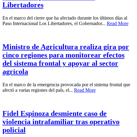
Libertadores
En el marco del cierre que ha afectado durante los últimos días al
Paso Internacional Los Libertadores, el Gobernador...
Read More
Ministro de Agricultura realiza gira por
cinco regiones para monitorear efectos
del sistema frontal y apoyar al sector
agrícola
En el marco de la emergencia provocada por el sistema frontal que
afectó a varias regiones del país, el...
Read More
Fidel Espinoza desmiente caso de
violencia intrafamiliar tras operativo
policial