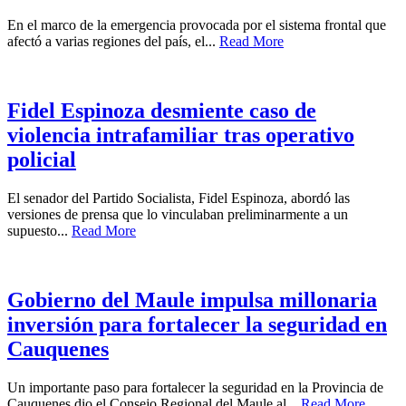
En el marco de la emergencia provocada por el sistema frontal que
afectó a varias regiones del país, el...
Read More
Fidel Espinoza desmiente caso de
violencia intrafamiliar tras operativo
policial
El senador del Partido Socialista, Fidel Espinoza, abordó las
versiones de prensa que lo vinculaban preliminarmente a un
supuesto...
Read More
Gobierno del Maule impulsa millonaria
inversión para fortalecer la seguridad en
Cauquenes
Un importante paso para fortalecer la seguridad en la Provincia de
Cauquenes dio el Consejo Regional del Maule al...
Read More