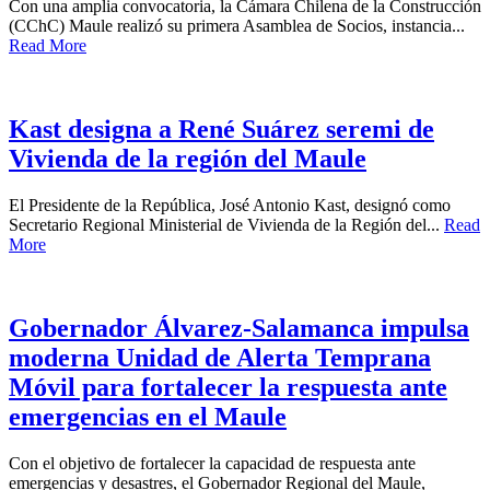
Con una amplia convocatoria, la Cámara Chilena de la Construcción
(CChC) Maule realizó su primera Asamblea de Socios, instancia...
Read More
Kast designa a René Suárez seremi de
Vivienda de la región del Maule
El Presidente de la República, José Antonio Kast, designó como
Secretario Regional Ministerial de Vivienda de la Región del...
Read
More
Gobernador Álvarez-Salamanca impulsa
moderna Unidad de Alerta Temprana
Móvil para fortalecer la respuesta ante
emergencias en el Maule
Con el objetivo de fortalecer la capacidad de respuesta ante
emergencias y desastres, el Gobernador Regional del Maule,