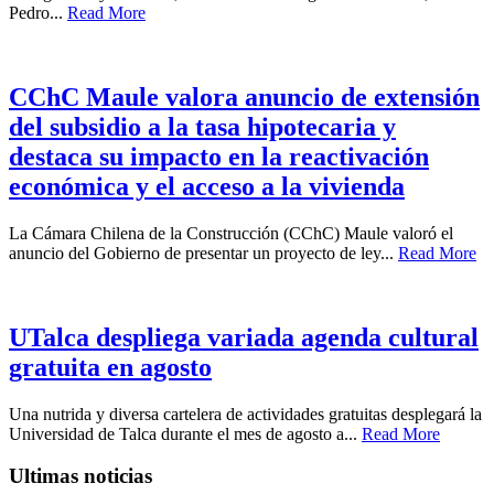
Pedro...
Read More
CChC Maule valora anuncio de extensión
del subsidio a la tasa hipotecaria y
destaca su impacto en la reactivación
económica y el acceso a la vivienda
La Cámara Chilena de la Construcción (CChC) Maule valoró el
anuncio del Gobierno de presentar un proyecto de ley...
Read More
UTalca despliega variada agenda cultural
gratuita en agosto
Una nutrida y diversa cartelera de actividades gratuitas desplegará la
Universidad de Talca durante el mes de agosto a...
Read More
Ultimas noticias