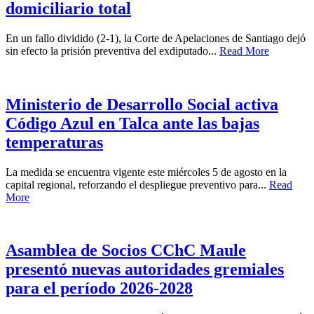
domiciliario total
En un fallo dividido (2-1), la Corte de Apelaciones de Santiago dejó
sin efecto la prisión preventiva del exdiputado...
Read More
Ministerio de Desarrollo Social activa
Código Azul en Talca ante las bajas
temperaturas
La medida se encuentra vigente este miércoles 5 de agosto en la
capital regional, reforzando el despliegue preventivo para...
Read
More
Asamblea de Socios CChC Maule
presentó nuevas autoridades gremiales
para el período 2026-2028