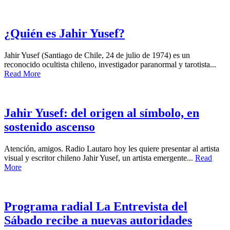
¿Quién es Jahir Yusef?
Jahir Yusef (Santiago de Chile, 24 de julio de 1974) es un
reconocido ocultista chileno, investigador paranormal y tarotista...
Read More
Jahir Yusef: del origen al símbolo, en
sostenido ascenso
Atención, amigos. Radio Lautaro hoy les quiere presentar al artista
visual y escritor chileno Jahir Yusef, un artista emergente...
Read
More
Programa radial La Entrevista del
Sábado recibe a nuevas autoridades