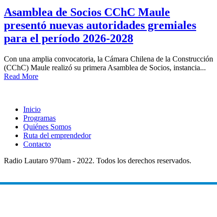
Asamblea de Socios CChC Maule
presentó nuevas autoridades gremiales
para el período 2026-2028
Con una amplia convocatoria, la Cámara Chilena de la Construcción
(CChC) Maule realizó su primera Asamblea de Socios, instancia...
Read More
Inicio
Programas
Quiénes Somos
Ruta del emprendedor
Contacto
Radio Lautaro 970am - 2022. Todos los derechos reservados.