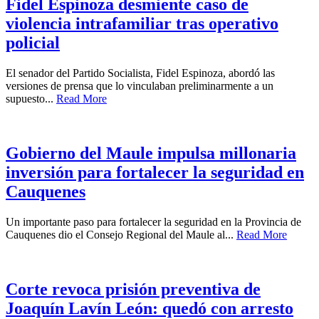
Fidel Espinoza desmiente caso de
violencia intrafamiliar tras operativo
policial
El senador del Partido Socialista, Fidel Espinoza, abordó las
versiones de prensa que lo vinculaban preliminarmente a un
supuesto...
Read More
Gobierno del Maule impulsa millonaria
inversión para fortalecer la seguridad en
Cauquenes
Un importante paso para fortalecer la seguridad en la Provincia de
Cauquenes dio el Consejo Regional del Maule al...
Read More
Corte revoca prisión preventiva de
Joaquín Lavín León: quedó con arresto