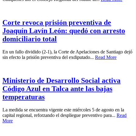
Corte revoca prisión preventiva de
Joaquín Lavín León: quedó con arresto
domiciliario total
En un fallo dividido (2-1), la Corte de Apelaciones de Santiago dejó
sin efecto la prisión preventiva del exdiputado...
Read More
Ministerio de Desarrollo Social activa
Código Azul en Talca ante las bajas
temperaturas
La medida se encuentra vigente este miércoles 5 de agosto en la
capital regional, reforzando el despliegue preventivo para...
Read
More