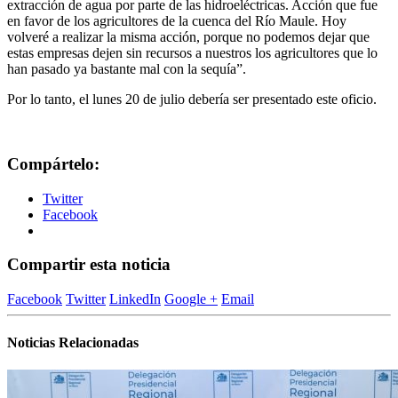
extracción de agua por parte de las hidroeléctricas. Acción que fue
en favor de los agricultores de la cuenca del Río Maule. Hoy
volveré a realizar la misma acción, porque no podemos dejar que
estas empresas dejen sin recursos a nuestros los agricultores que lo
han pasado ya bastante mal con la sequía”.
Por lo tanto, el lunes 20 de julio debería ser presentado este oficio.
Compártelo:
Twitter
Facebook
Compartir esta noticia
Facebook
Twitter
LinkedIn
Google +
Email
Noticias Relacionadas