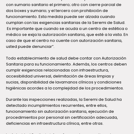
con sumario sanitario el primero; otro con cierre parcial de
dos boxes y sumario; y el tercero con prohibición de
funcionamiento. Esta medida puede ser alzada cuando
cumplan con las exigencias sanitarias de la Seremi de Salud.
Es importante que cuando se acuda a un centro de estética o
médico se exija la autorización sanitaria, que esté a la vista. En
caso de que el centro no cuente con autorización sanitaria,
usted puede denunciar”.
Todo establecimiento de salud debe contar con Autorización
Sanitaria para su funcionamiento. Además, los centros deben
cumplir exigencias relacionadas con infraestructura,
accesibilidad universal, delimitación de áreas limpias y
sucias, disponibilidad de lavamanos clínicos y condiciones
higiénicas acordes a la complejidad de los procedimientos.
Durante las inspecciones realizadas, la Seremi de Salud ha
detectado incumplimientos recurrentes, entre ellos,
funcionamiento sin autorización sanitaria, ejecución de
procedimientos por personal sin certificación adecuada,
deficiencias en infraestructura clínica, entre otras.