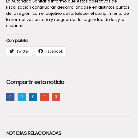
La Autoridad Sanitaria informó que estos operativos de
fiscalización continuarán desarrollándose en distintos puntos
de la región, con el objetivo de fortalecer el cumplimiento de
la normativa sanitaria y resguardar la seguridad de las y los
usuarios.
Compártelo:
Twitter
Facebook
Compartir esta noticia
NOTICIAS RELACIONADAS