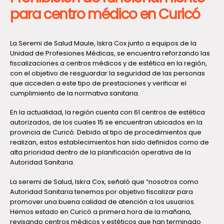
para centro médico en Curicó
La Seremi de Salud Maule, Iskra Cox junto a equipos de la
Unidad de Profesiones Médicas, se encuentra reforzando las
fiscalizaciones a centros médicos y de estética en la región,
con el objetivo de resguardar la seguridad de las personas
que acceden a este tipo de prestaciones y verificar el
cumplimiento de la normativa sanitaria.
En la actualidad, la región cuenta con 61 centros de estética
autorizados, de los cuales 15 se encuentran ubicados en la
provincia de Curicó. Debido al tipo de procedimientos que
realizan, estos establecimientos han sido definidos como de
alta prioridad dentro de la planificación operativa de la
Autoridad Sanitaria.
La seremi de Salud, Iskra Cox, señaló que “nosotros como
Autoridad Sanitaria tenemos por objetivo fiscalizar para
promover una buena calidad de atención a los usuarios.
Hemos estado en Curicó a primera hora de la mañana,
revisando centros médicos y estéticos que han terminado