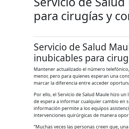
Servicio de Salud
para cirugías y co
Servicio de Salud Mau
inubicables para cirug
Mantener actualizado el número telefónico, 
menor, pero para quienes esperan una consu
marcar la diferencia entre acceder oportun
Por ello, el Servicio de Salud Maule hizo u
de espera a informar cualquier cambio en s
información permite a los equipos asistenc
intervenciones quirúrgicas de manera opor
“Muchas veces las personas creen que, una 