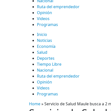
Nacional
Ruta del emprendedor
Opinión
Videos
Programas
Inicio
Noticias
Economía
Salud
Deportes
Tiempo Libre
Nacional
Ruta del emprendedor
Opinión
Videos
Programas
Home
»
Servicio de Salud Maule busca a 2 m