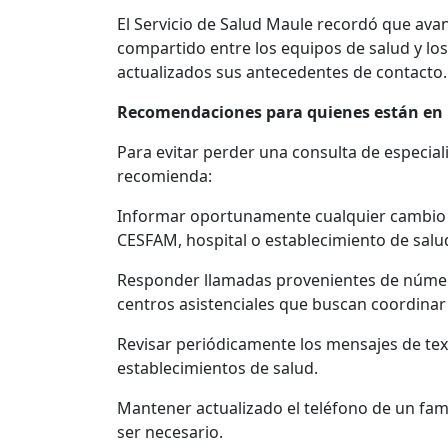
El Servicio de Salud Maule recordó que avan
compartido entre los equipos de salud y lo
actualizados sus antecedentes de contacto.
Recomendaciones para quienes están en l
Para evitar perder una consulta de especial
recomienda:
Informar oportunamente cualquier cambio d
CESFAM, hospital o establecimiento de salu
Responder llamadas provenientes de númer
centros asistenciales que buscan coordinar
Revisar periódicamente los mensajes de text
establecimientos de salud.
Mantener actualizado el teléfono de un fam
ser necesario.