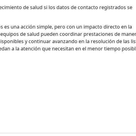
ecimiento de salud si los datos de contacto registrados se
s es una acción simple, pero con un impacto directo en la
os equipos de salud pueden coordinar prestaciones de mane
isponibles y continuar avanzando en la resolución de las lis
dan a la atención que necesitan en el menor tiempo posibl