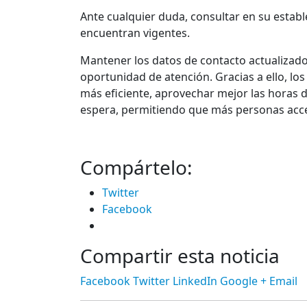
Ante cualquier duda, consultar en su establ
encuentran vigentes.
Mantener los datos de contacto actualizado
oportunidad de atención. Gracias a ello, l
más eficiente, aprovechar mejor las horas d
espera, permitiendo que más personas acce
Compártelo:
Twitter
Facebook
Compartir esta noticia
Facebook
Twitter
LinkedIn
Google +
Email