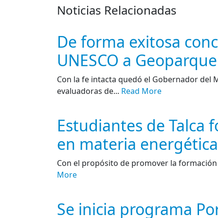
Noticias Relacionadas
De forma exitosa concl
UNESCO a Geoparque 
Con la fe intacta quedó el Gobernador del 
evaluadoras de...
Read More
Estudiantes de Talca 
en materia energética
Con el propósito de promover la formación in
More
Se inicia programa Po