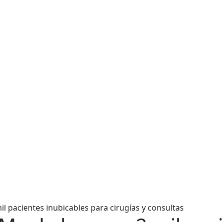
il pacientes inubicables para cirugías y consultas