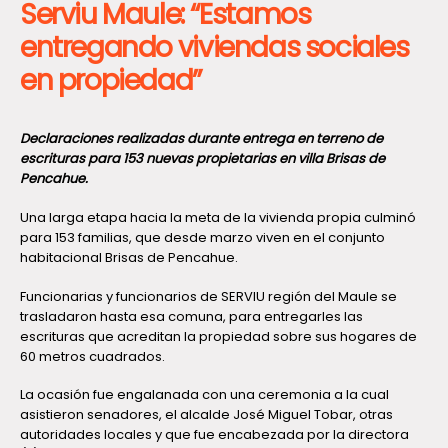
Serviu Maule: “Estamos
entregando viviendas sociales
en propiedad”
Declaraciones realizadas durante entrega en terreno de
escrituras para 153 nuevas propietarias en villa Brisas de
Pencahue.
Una larga etapa hacia la meta de la vivienda propia culminó
para 153 familias, que desde marzo viven en el conjunto
habitacional Brisas de Pencahue.
Funcionarias y funcionarios de SERVIU región del Maule se
trasladaron hasta esa comuna, para entregarles las
escrituras que acreditan la propiedad sobre sus hogares de
60 metros cuadrados.
La ocasión fue engalanada con una ceremonia a la cual
asistieron senadores, el alcalde José Miguel Tobar, otras
autoridades locales y que fue encabezada por la directora