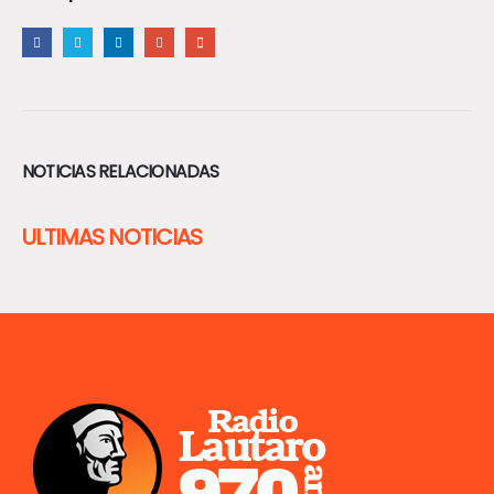
NOTICIAS RELACIONADAS
ULTIMAS NOTICIAS