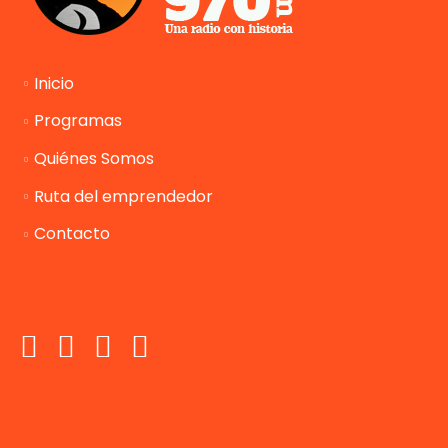
Inicio
Programas
Quiénes Somos
Ruta del emprendedor
Contacto