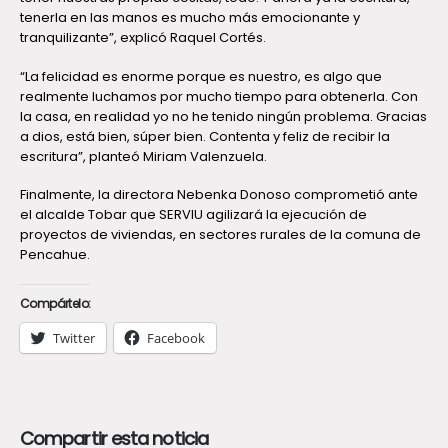
tenerla en las manos es mucho más emocionante y
tranquilizante”, explicó Raquel Cortés.
“La felicidad es enorme porque es nuestro, es algo que
realmente luchamos por mucho tiempo para obtenerla. Con
la casa, en realidad yo no he tenido ningún problema. Gracias
a dios, está bien, súper bien. Contenta y feliz de recibir la
escritura”, planteó Miriam Valenzuela.
Finalmente, la directora Nebenka Donoso comprometió ante
el alcalde Tobar que SERVIU agilizará la ejecución de
proyectos de viviendas, en sectores rurales de la comuna de
Pencahue.
Compártelo:
Twitter
Facebook
Compartir esta noticia