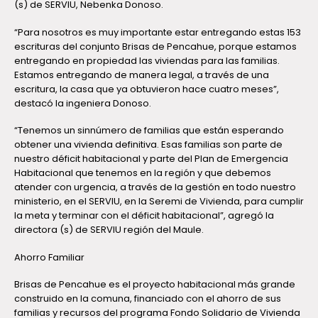
(s) de SERVIU, Nebenka Donoso.
“Para nosotros es muy importante estar entregando estas 153
escrituras del conjunto Brisas de Pencahue, porque estamos
entregando en propiedad las viviendas para las familias.
Estamos entregando de manera legal, a través de una
escritura, la casa que ya obtuvieron hace cuatro meses”,
destacó la ingeniera Donoso.
“Tenemos un sinnúmero de familias que están esperando
obtener una vivienda definitiva. Esas familias son parte de
nuestro déficit habitacional y parte del Plan de Emergencia
Habitacional que tenemos en la región y que debemos
atender con urgencia, a través de la gestión en todo nuestro
ministerio, en el SERVIU, en la Seremi de Vivienda, para cumplir
la meta y terminar con el déficit habitacional”, agregó la
directora (s) de SERVIU región del Maule.
Ahorro Familiar
Brisas de Pencahue es el proyecto habitacional más grande
construido en la comuna, financiado con el ahorro de sus
familias y recursos del programa Fondo Solidario de Vivienda