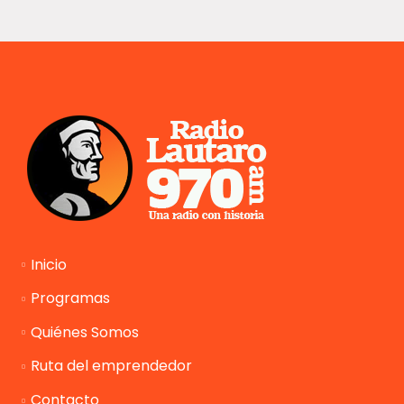
Inicio
Programas
Quiénes Somos
Ruta del emprendedor
Contacto