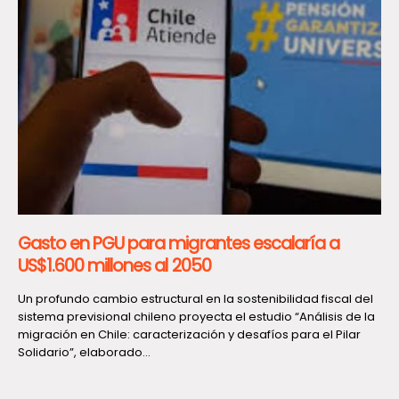
Gasto en PGU para migrantes escalaría a
US$1.600 millones al 2050
Un profundo cambio estructural en la sostenibilidad fiscal del
sistema previsional chileno proyecta el estudio “Análisis de la
migración en Chile: caracterización y desafíos para el Pilar
Solidario”, elaborado...