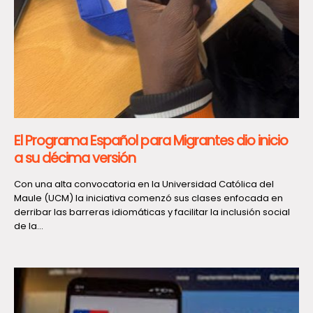
El Programa Español para Migrantes dio inicio
a su décima versión
Con una alta convocatoria en la Universidad Católica del
Maule (UCM) la iniciativa comenzó sus clases enfocada en
derribar las barreras idiomáticas y facilitar la inclusión social
de la...