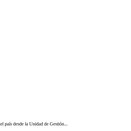
del país desde la Unidad de Gestión...