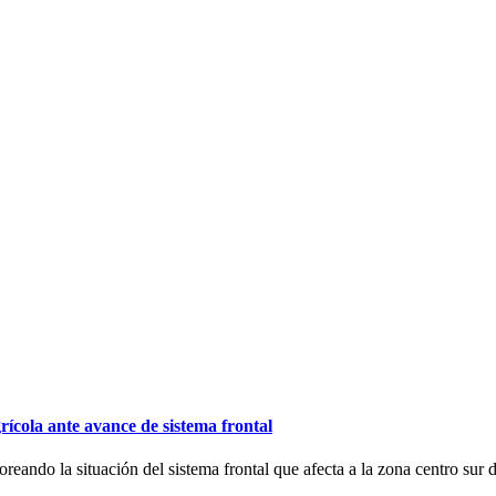
ícola ante avance de sistema frontal
reando la situación del sistema frontal que afecta a la zona centro sur 