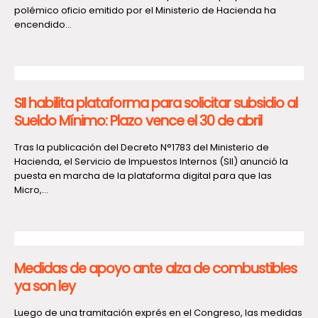
polémico oficio emitido por el Ministerio de Hacienda ha
encendido...
SII habilita plataforma para solicitar subsidio al
Sueldo Mínimo: Plazo vence el 30 de abril
Tras la publicación del Decreto N°1783 del Ministerio de
Hacienda, el Servicio de Impuestos Internos (SII) anunció la
puesta en marcha de la plataforma digital para que las
Micro,...
Medidas de apoyo ante alza de combustibles
ya son ley
Luego de una tramitación exprés en el Congreso, las medidas