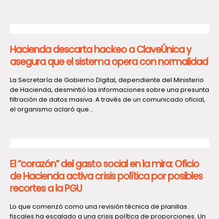
Hacienda descarta hackeo a ClaveÚnica y
asegura que el sistema opera con normalidad
La Secretaría de Gobierno Digital, dependiente del Ministerio
de Hacienda, desmintió las informaciones sobre una presunta
filtración de datos masiva. A través de un comunicado oficial,
el organismo aclaró que...
El “corazón” del gasto social en la mira: Oficio
de Hacienda activa crisis política por posibles
recortes a la PGU
Lo que comenzó como una revisión técnica de planillas
fiscales ha escalado a una crisis política de proporciones. Un