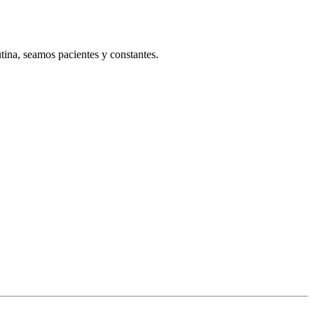
tina, seamos pacientes y constantes.