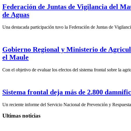
Federación de Juntas de Vigilancia del Ma
de Aguas
Una destacada participación tuvo la Federación de Juntas de Vigilanc
Gobierno Regional y Ministerio de Agricult
el Maule
Con el objetivo de evaluar los efectos del sistema frontal sobre la agr
Sistema frontal deja más de 2.800 damnifi
Un reciente informe del Servicio Nacional de Prevención y Respuesta 
Ultimas noticias