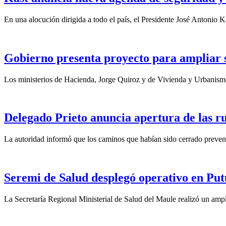
En una alocución dirigida a todo el país, el Presidente José Antonio Ka
Gobierno presenta proyecto para ampliar su
Los ministerios de Hacienda, Jorge Quiroz y de Vivienda y Urbanismo
Delegado Prieto anuncia apertura de las ru
La autoridad informó que los caminos que habían sido cerrado preventi
Seremi de Salud desplegó operativo en Put
La Secretaría Regional Ministerial de Salud del Maule realizó un ampl