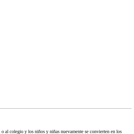
il o al colegio y los niños y niñas nuevamente se convierten en los