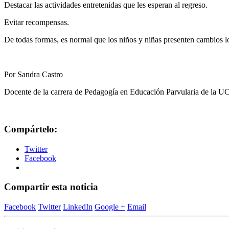
Destacar las actividades entretenidas que les esperan al regreso.
Evitar recompensas.
De todas formas, es normal que los niños y niñas presenten cambios lo
Por Sandra Castro
Docente de la carrera de Pedagogía en Educación Parvularia de la 
Compártelo:
Twitter
Facebook
Compartir esta noticia
Facebook
Twitter
LinkedIn
Google +
Email