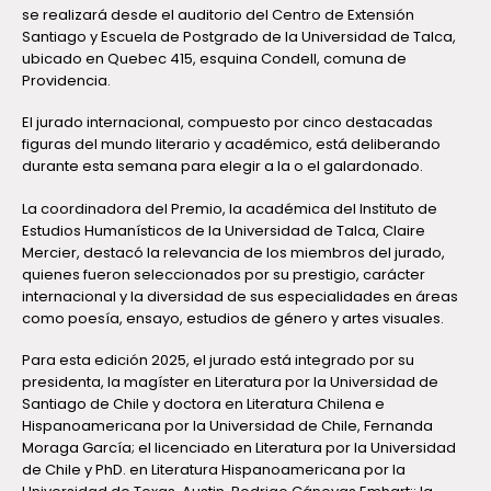
se realizará desde el auditorio del Centro de Extensión
Santiago y Escuela de Postgrado de la Universidad de Talca,
ubicado en Quebec 415, esquina Condell, comuna de
Providencia.
El jurado internacional, compuesto por cinco destacadas
figuras del mundo literario y académico, está deliberando
durante esta semana para elegir a la o el galardonado.
La coordinadora del Premio, la académica del Instituto de
Estudios Humanísticos de la Universidad de Talca, Claire
Mercier, destacó la relevancia de los miembros del jurado,
quienes fueron seleccionados por su prestigio, carácter
internacional y la diversidad de sus especialidades en áreas
como poesía, ensayo, estudios de género y artes visuales.
Para esta edición 2025, el jurado está integrado por su
presidenta, la magíster en Literatura por la Universidad de
Santiago de Chile y doctora en Literatura Chilena e
Hispanoamericana por la Universidad de Chile, Fernanda
Moraga García; el licenciado en Literatura por la Universidad
de Chile y PhD. en Literatura Hispanoamericana por la