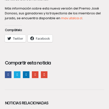
Más información sobre esta nueva versión del Premio José
Donoso, sus ganadores y la trayectoria de los miembros del
jurado, se encuentra disponible en
mav.
utalca
.cl
.
Compártelo:
Twitter
Facebook
Compartir esta noticia
NOTICIAS RELACIONADAS