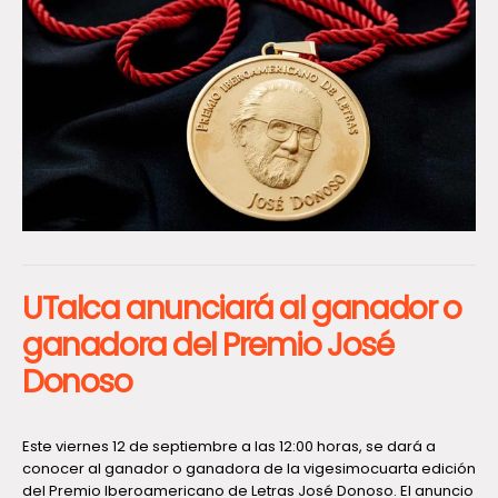
UTalca anunciará al ganador o
ganadora del Premio José
Donoso
Este viernes 12 de septiembre a las 12:00 horas, se dará a
conocer al ganador o ganadora de la vigesimocuarta edición
del Premio Iberoamericano de Letras José Donoso. El anuncio