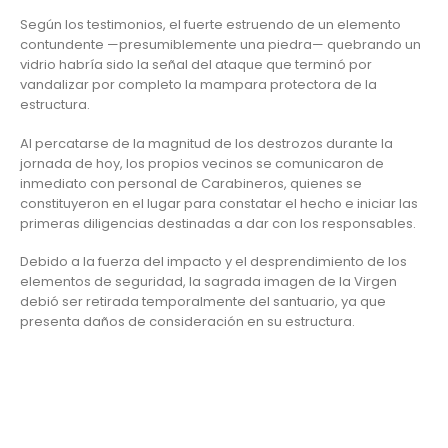
Según los testimonios, el fuerte estruendo de un elemento
contundente —presumiblemente una piedra— quebrando un
vidrio habría sido la señal del ataque que terminó por
vandalizar por completo la mampara protectora de la
estructura.
Al percatarse de la magnitud de los destrozos durante la
jornada de hoy, los propios vecinos se comunicaron de
inmediato con personal de Carabineros, quienes se
constituyeron en el lugar para constatar el hecho e iniciar las
primeras diligencias destinadas a dar con los responsables.
Debido a la fuerza del impacto y el desprendimiento de los
elementos de seguridad, la sagrada imagen de la Virgen
debió ser retirada temporalmente del santuario, ya que
presenta daños de consideración en su estructura.