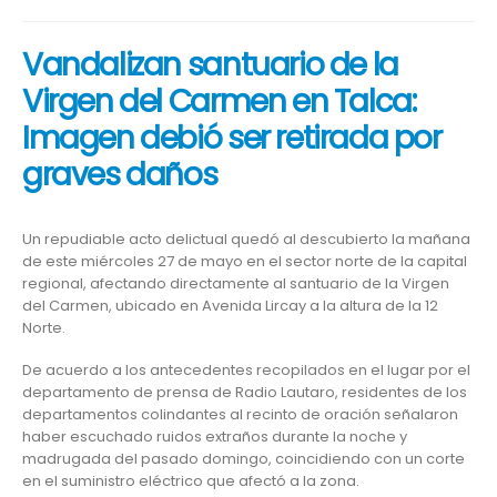
Vandalizan santuario de la
Virgen del Carmen en Talca:
Imagen debió ser retirada por
graves daños
Un repudiable acto delictual quedó al descubierto la mañana
de este miércoles 27 de mayo en el sector norte de la capital
regional, afectando directamente al santuario de la Virgen
del Carmen, ubicado en Avenida Lircay a la altura de la 12
Norte.
De acuerdo a los antecedentes recopilados en el lugar por el
departamento de prensa de Radio Lautaro, residentes de los
departamentos colindantes al recinto de oración señalaron
haber escuchado ruidos extraños durante la noche y
madrugada del pasado domingo, coincidiendo con un corte
en el suministro eléctrico que afectó a la zona.