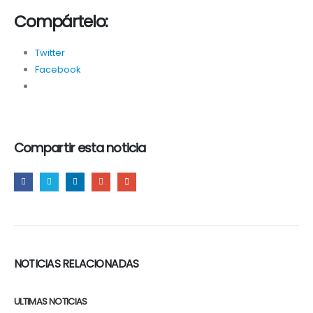
Compártelo:
Twitter
Facebook
Compartir esta noticia
NOTICIAS RELACIONADAS
ULTIMAS NOTICIAS