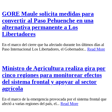
GORE Maule solicita medidas para
convertir al Paso Pehuenche en una
alternativa permanente a Los
Libertadores
En el marco del cierre que ha afectado durante los últimos días al
Paso Internacional Los Libertadores, el Gobernador...
Read More
Ministro de Agricultura realiza gira por
cinco regiones para monitorear efectos
del sistema frontal y apoyar al sector
agrícola
En el marco de la emergencia provocada por el sistema frontal que
afectó a varias regiones del país, el...
Read More