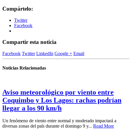
Compártelo:
Twitter
Facebook
Compartir esta noticia
Facebook
Twitter
LinkedIn
Google +
Email
Noticias Relacionadas
Aviso meteorológico por viento entre
Coquimbo y Los Lagos: rachas podrían
llegar a los 90 km/h
Un fenómeno de viento entre normal y moderado impactará a
diversas zonas del país durante el domingo 9 y...
Read More