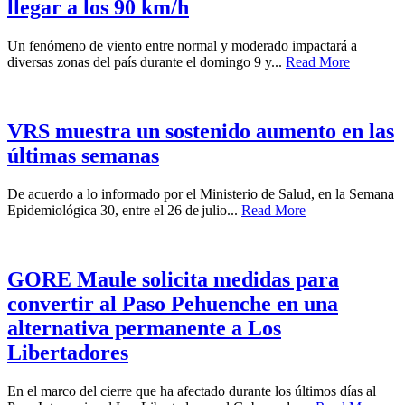
llegar a los 90 km/h
Un fenómeno de viento entre normal y moderado impactará a
diversas zonas del país durante el domingo 9 y...
Read More
VRS muestra un sostenido aumento en las
últimas semanas
De acuerdo a lo informado por el Ministerio de Salud, en la Semana
Epidemiológica 30, entre el 26 de julio...
Read More
GORE Maule solicita medidas para
convertir al Paso Pehuenche en una
alternativa permanente a Los
Libertadores
En el marco del cierre que ha afectado durante los últimos días al