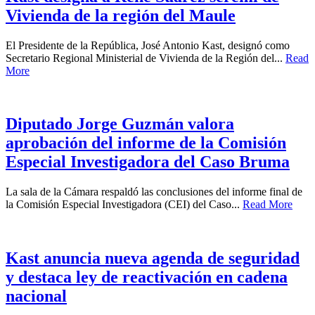
Vivienda de la región del Maule
El Presidente de la República, José Antonio Kast, designó como
Secretario Regional Ministerial de Vivienda de la Región del...
Read
More
Diputado Jorge Guzmán valora
aprobación del informe de la Comisión
Especial Investigadora del Caso Bruma
La sala de la Cámara respaldó las conclusiones del informe final de
la Comisión Especial Investigadora (CEI) del Caso...
Read More
Kast anuncia nueva agenda de seguridad
y destaca ley de reactivación en cadena
nacional