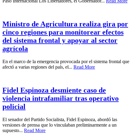
Paso Internacional Los Libertadores, el Gobernador...
Read More
Ministro de Agricultura realiza gira por
cinco regiones para monitorear efectos
del sistema frontal y apoyar al sector
agrícola
En el marco de la emergencia provocada por el sistema frontal que
afectó a varias regiones del país, el...
Read More
Fidel Espinoza desmiente caso de
violencia intrafamiliar tras operativo
policial
El senador del Partido Socialista, Fidel Espinoza, abordó las
versiones de prensa que lo vinculaban preliminarmente a un
supuesto...
Read More