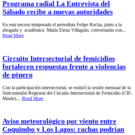
Programa radial La Entrevista del
Sábado recibe a nuevas autoridades
En esta tercera temporada el periodista Felipe Rocha, junto a la
abogada y académica María Elena Villagrán, conversarán con...
Read More
Circuito Intersectorial de femicidios
fortalecen respuestas frente a violencias
de género
Con la participación intersectorial, se realizó la sesión mensual de la
Subcomisión Regional del Circuito Intersectorial de Femicidio (CIF-
Maule),...
Read More
Aviso meteorológico por viento entre
Coquimbo y Los Lagos: rachas podrían