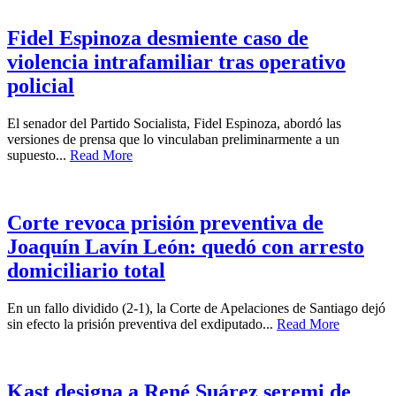
Fidel Espinoza desmiente caso de
violencia intrafamiliar tras operativo
policial
El senador del Partido Socialista, Fidel Espinoza, abordó las
versiones de prensa que lo vinculaban preliminarmente a un
supuesto...
Read More
Corte revoca prisión preventiva de
Joaquín Lavín León: quedó con arresto
domiciliario total
En un fallo dividido (2-1), la Corte de Apelaciones de Santiago dejó
sin efecto la prisión preventiva del exdiputado...
Read More
Kast designa a René Suárez seremi de