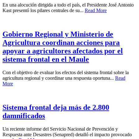
En una alocución dirigida a todo el país, el Presidente José Antonio
Kast presentó los pilares centrales de su...
Read More
Gobierno Regional y Ministerio de
Agricultura coordinan acciones para
apoyar a agricultores afectados por el
sistema frontal en el Maule
Con el objetivo de evaluar los efectos del sistema frontal sobre la
agricultura regional y coordinar una respuesta oportuna...
Read
More
Sistema frontal deja más de 2.800
damnificados
Un reciente informe del Servicio Nacional de Prevención y
Respuesta ante Desastres (Senapred) detalló el impacto provocado