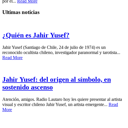
por el...
Read More
Ultimas noticias
¿Quién es Jahir Yusef?
Jahir Yusef (Santiago de Chile, 24 de julio de 1974) es un
reconocido ocultista chileno, investigador paranormal y tarotista...
Read More
Jahir Yusef: del origen al símbolo, en
sostenido ascenso
Atención, amigos. Radio Lautaro hoy les quiere presentar al artista
visual y escritor chileno Jahir Yusef, un artista emergente...
Read
More