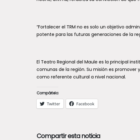
“Fortalecer el TRM no es solo un objetivo admini
potente para las futuras generaciones de la reg
El Teatro Regional del Maule es la principal inst
comunas de la región. Su misión es promover y 
como referente cultural a nivel nacional.
Compártelo:
Twitter
Facebook
Compartir esta noticia