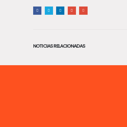
NOTICIAS RELACIONADAS