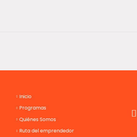
Inicio
Programas
Quiénes Somos
Ruta del emprendedor