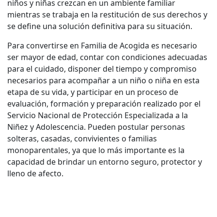
niños y niñas crezcan en un ambiente familiar
mientras se trabaja en la restitución de sus derechos y
se define una solución definitiva para su situación.
Para convertirse en Familia de Acogida es necesario
ser mayor de edad, contar con condiciones adecuadas
para el cuidado, disponer del tiempo y compromiso
necesarios para acompañar a un niño o niña en esta
etapa de su vida, y participar en un proceso de
evaluación, formación y preparación realizado por el
Servicio Nacional de Protección Especializada a la
Niñez y Adolescencia. Pueden postular personas
solteras, casadas, convivientes o familias
monoparentales, ya que lo más importante es la
capacidad de brindar un entorno seguro, protector y
lleno de afecto.