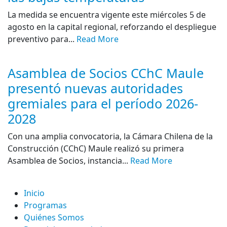
La medida se encuentra vigente este miércoles 5 de
agosto en la capital regional, reforzando el despliegue
preventivo para...
Read More
Asamblea de Socios CChC Maule
presentó nuevas autoridades
gremiales para el período 2026-
2028
Con una amplia convocatoria, la Cámara Chilena de la
Construcción (CChC) Maule realizó su primera
Asamblea de Socios, instancia...
Read More
Inicio
Programas
Quiénes Somos