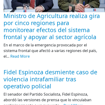
Ministro de Agricultura realiza gira
por cinco regiones para
monitorear efectos del sistema
frontal y apoyar al sector agrícola
En el marco de la emergencia provocada por el
sistema frontal que afectó a varias regiones del país,
el...
Read More
Fidel Espinoza desmiente caso de
violencia intrafamiliar tras
operativo policial
El senador del Partido Socialista, Fidel Espinoza,
abordó las versiones de prensa que lo vinculaban