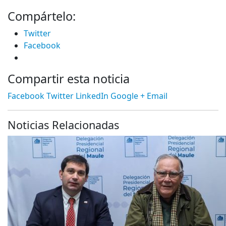
Compártelo:
Twitter
Facebook
Compartir esta noticia
Facebook
Twitter
LinkedIn
Google +
Email
Noticias Relacionadas