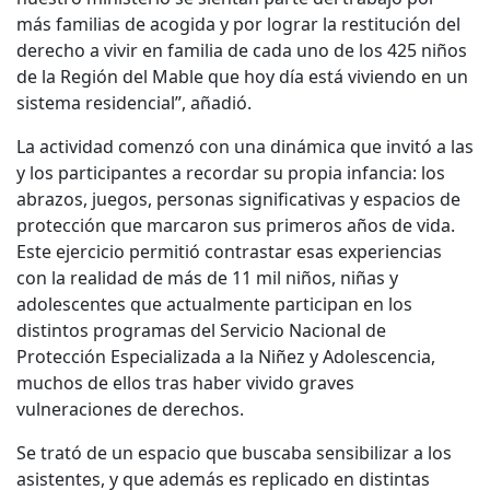
más familias de acogida y por lograr la restitución del
derecho a vivir en familia de cada uno de los 425 niños
de la Región del Mable que hoy día está viviendo en un
sistema residencial”, añadió.
La actividad comenzó con una dinámica que invitó a las
y los participantes a recordar su propia infancia: los
abrazos, juegos, personas significativas y espacios de
protección que marcaron sus primeros años de vida.
Este ejercicio permitió contrastar esas experiencias
con la realidad de más de 11 mil niños, niñas y
adolescentes que actualmente participan en los
distintos programas del Servicio Nacional de
Protección Especializada a la Niñez y Adolescencia,
muchos de ellos tras haber vivido graves
vulneraciones de derechos.
Se trató de un espacio que buscaba sensibilizar a los
asistentes, y que además es replicado en distintas