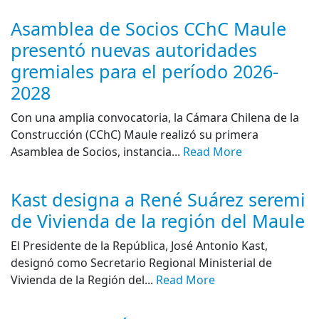
Asamblea de Socios CChC Maule
presentó nuevas autoridades
gremiales para el período 2026-
2028
Con una amplia convocatoria, la Cámara Chilena de la
Construcción (CChC) Maule realizó su primera
Asamblea de Socios, instancia...
Read More
Kast designa a René Suárez seremi
de Vivienda de la región del Maule
El Presidente de la República, José Antonio Kast,
designó como Secretario Regional Ministerial de
Vivienda de la Región del...
Read More