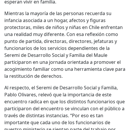
esperan vivir en familia.
Mientras la mayoría de las personas recuerda su
infancia asociada a un hogar, afectos y figuras
protectoras, miles de niños y niñas en Chile enfrentan
una realidad muy diferente. Con esa reflexión como
punto de partida, directoras, directores, jefaturas y
funcionarios de los servicios dependientes de la
Seremi de Desarrollo Social y Familia del Maule
participaron en una jornada orientada a promover el
acogimiento familiar como una herramienta clave para
la restitución de derechos.
Al respecto, el Seremi de Desarrollo Social y Familia,
Pablo Olivares, relevó que la importancia de este
encuentro radica en que los distintos funcionarios que
participaron del encuentro se vinculan con el público a
través de distintas instancias. “Por eso es tan
importante que cada uno de los funcionarios de
nuestro ministerio se sientan parte del trabajo por