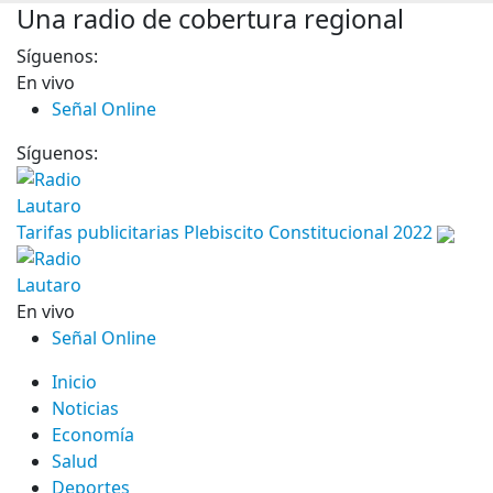
Una radio de cobertura regional
Síguenos:
En vivo
Señal Online
Síguenos:
Tarifas publicitarias Plebiscito Constitucional 2022
En vivo
Señal Online
Inicio
Noticias
Economía
Salud
Deportes