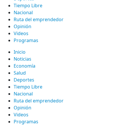
Tiempo Libre
Nacional
Ruta del emprendedor
Opinión
Videos
Programas
Inicio
Noticias
Economía
Salud
Deportes
Tiempo Libre
Nacional
Ruta del emprendedor
Opinión
Videos
Programas