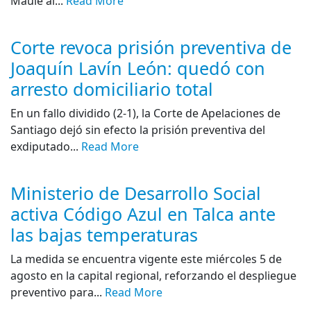
Maule al...
Read More
Corte revoca prisión preventiva de
Joaquín Lavín León: quedó con
arresto domiciliario total
En un fallo dividido (2-1), la Corte de Apelaciones de
Santiago dejó sin efecto la prisión preventiva del
exdiputado...
Read More
Ministerio de Desarrollo Social
activa Código Azul en Talca ante
las bajas temperaturas
La medida se encuentra vigente este miércoles 5 de
agosto en la capital regional, reforzando el despliegue
preventivo para...
Read More