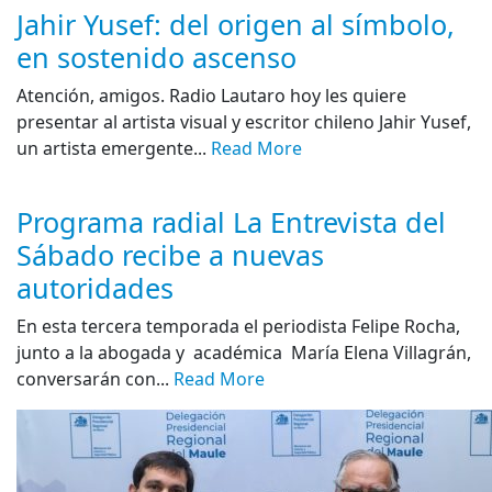
Jahir Yusef: del origen al símbolo,
en sostenido ascenso
Atención, amigos. Radio Lautaro hoy les quiere
presentar al artista visual y escritor chileno Jahir Yusef,
un artista emergente...
Read More
Programa radial La Entrevista del
Sábado recibe a nuevas
autoridades
En esta tercera temporada el periodista Felipe Rocha,
junto a la abogada y académica María Elena Villagrán,
conversarán con...
Read More