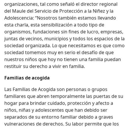
organizaciones, tal como señaló el director regional
del Maule del Servicio de Protección a la Niñez y la
Adolescencia: “Nosotros también estamos llevando
esta charla, esta sensibilización a todo tipo de
organismos, fundaciones sin fines de lucro, empresas,
juntas de vecinos, municipios y todos los espacios de la
sociedad organizada. Lo que necesitamos es que como
sociedad tomemos muy en serio el desafío de que
nuestros niños que hoy no tienen una familia puedan
restituir su derecho a vivir en familia.
Familias de acogida
Las Familias de Acogida son personas o grupos
familiares que abren temporalmente las puertas de su
hogar para brindar cuidado, protección y afecto a
niños, niñas y adolescentes que han debido ser
separados de su entorno familiar debido a graves
vulneraciones de derechos. Su labor permite que los