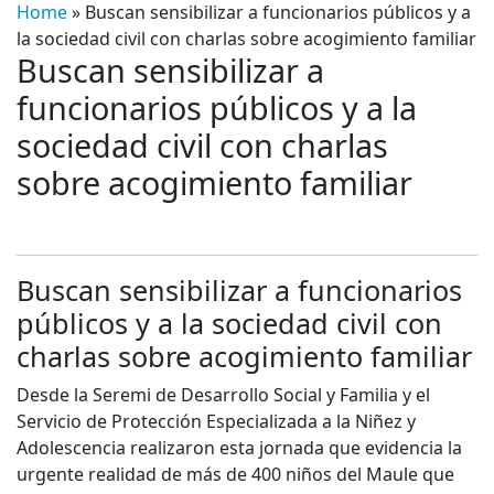
Home
»
Buscan sensibilizar a funcionarios públicos y a
la sociedad civil con charlas sobre acogimiento familiar
Buscan sensibilizar a
funcionarios públicos y a la
sociedad civil con charlas
sobre acogimiento familiar
Buscan sensibilizar a funcionarios
públicos y a la sociedad civil con
charlas sobre acogimiento familiar
Desde la Seremi de Desarrollo Social y Familia y el
Servicio de Protección Especializada a la Niñez y
Adolescencia realizaron esta jornada que evidencia la
urgente realidad de más de 400 niños del Maule que