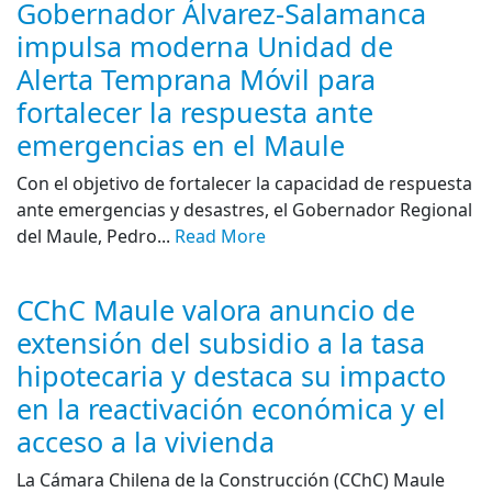
Gobernador Álvarez-Salamanca
impulsa moderna Unidad de
Alerta Temprana Móvil para
fortalecer la respuesta ante
emergencias en el Maule
Con el objetivo de fortalecer la capacidad de respuesta
ante emergencias y desastres, el Gobernador Regional
del Maule, Pedro...
Read More
CChC Maule valora anuncio de
extensión del subsidio a la tasa
hipotecaria y destaca su impacto
en la reactivación económica y el
acceso a la vivienda
La Cámara Chilena de la Construcción (CChC) Maule