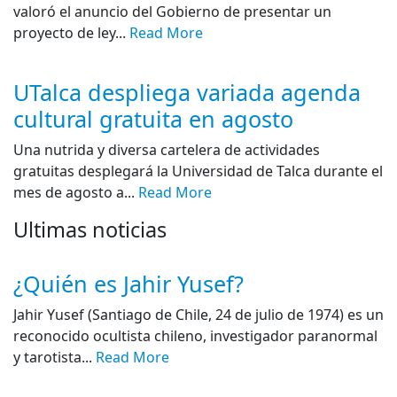
valoró el anuncio del Gobierno de presentar un
proyecto de ley...
Read More
UTalca despliega variada agenda
cultural gratuita en agosto
Una nutrida y diversa cartelera de actividades
gratuitas desplegará la Universidad de Talca durante el
mes de agosto a...
Read More
Ultimas noticias
¿Quién es Jahir Yusef?
Jahir Yusef (Santiago de Chile, 24 de julio de 1974) es un
reconocido ocultista chileno, investigador paranormal
y tarotista...
Read More