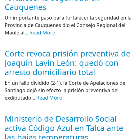
Cauquenes
Un importante paso para fortalecer la seguridad en la
Provincia de Cauquenes dio el Consejo Regional del
Maule al...
Read More
Corte revoca prisión preventiva de
Joaquín Lavín León: quedó con
arresto domiciliario total
En un fallo dividido (2-1), la Corte de Apelaciones de
Santiago dejó sin efecto la prisión preventiva del
exdiputado...
Read More
Ministerio de Desarrollo Social
activa Código Azul en Talca ante
las bajas temperaturas