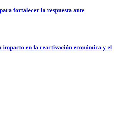
a fortalecer la respuesta ante
u impacto en la reactivación económica y el