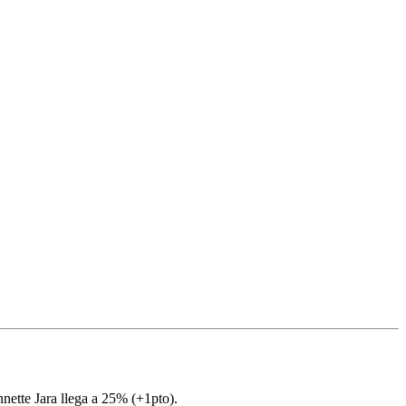
nette Jara llega a 25% (+1pto).