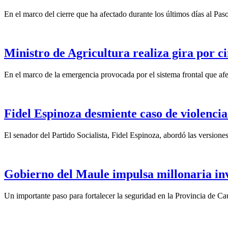
En el marco del cierre que ha afectado durante los últimos días al Pas
Ministro de Agricultura realiza gira por ci
En el marco de la emergencia provocada por el sistema frontal que afect
Fidel Espinoza desmiente caso de violencia 
El senador del Partido Socialista, Fidel Espinoza, abordó las version
Gobierno del Maule impulsa millonaria inv
Un importante paso para fortalecer la seguridad en la Provincia de C