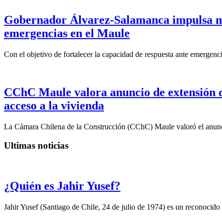
Gobernador Álvarez-Salamanca impulsa mo
emergencias en el Maule
Con el objetivo de fortalecer la capacidad de respuesta ante emergenc
CChC Maule valora anuncio de extensión del
acceso a la vivienda
La Cámara Chilena de la Construcción (CChC) Maule valoró el anunci
Ultimas noticias
¿Quién es Jahir Yusef?
Jahir Yusef (Santiago de Chile, 24 de julio de 1974) es un reconocido o