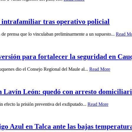
intrafamiliar tras operativo policial
es de prensa que lo vinculaban preliminarmente a un supuesto...
Read M
ersión para fortalecer la seguridad en Cau
auquenes dio el Consejo Regional del Maule al...
Read More
 Lavín León: quedó con arresto domiciliari
n efecto la prisión preventiva del exdiputado...
Read More
igo Azul en Talca ante las bajas temperatur