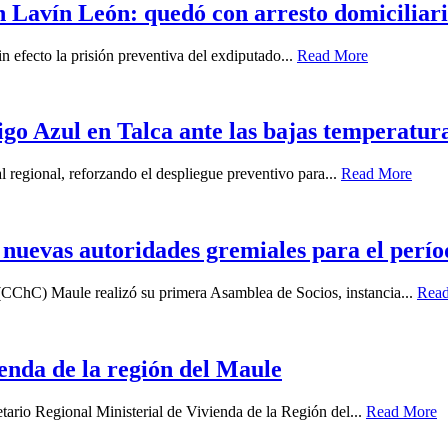
 Lavín León: quedó con arresto domiciliari
n efecto la prisión preventiva del exdiputado...
Read More
igo Azul en Talca ante las bajas temperatur
l regional, reforzando el despliegue preventivo para...
Read More
uevas autoridades gremiales para el perío
(CChC) Maule realizó su primera Asamblea de Socios, instancia...
Rea
enda de la región del Maule
tario Regional Ministerial de Vivienda de la Región del...
Read More