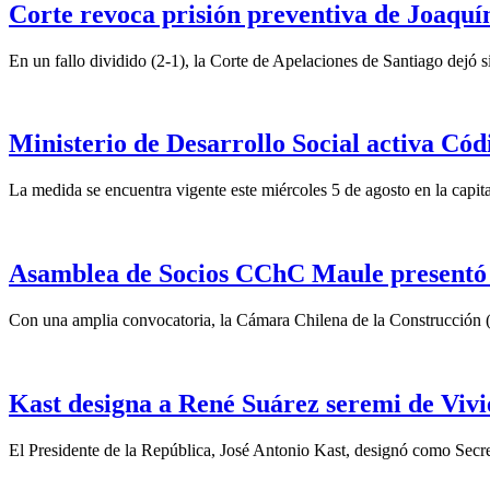
Corte revoca prisión preventiva de Joaquín
En un fallo dividido (2-1), la Corte de Apelaciones de Santiago dejó si
Ministerio de Desarrollo Social activa Cód
La medida se encuentra vigente este miércoles 5 de agosto en la capita
Asamblea de Socios CChC Maule presentó n
Con una amplia convocatoria, la Cámara Chilena de la Construcción 
Kast designa a René Suárez seremi de Vivi
El Presidente de la República, José Antonio Kast, designó como Secre