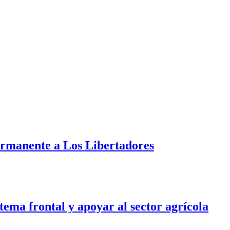
ermanente a Los Libertadores
tema frontal y apoyar al sector agrícola