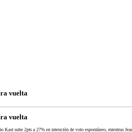
ra vuelta
ra vuelta
io Kast sube 2pts a 27% en intención de voto espontáneo, mientras Jean