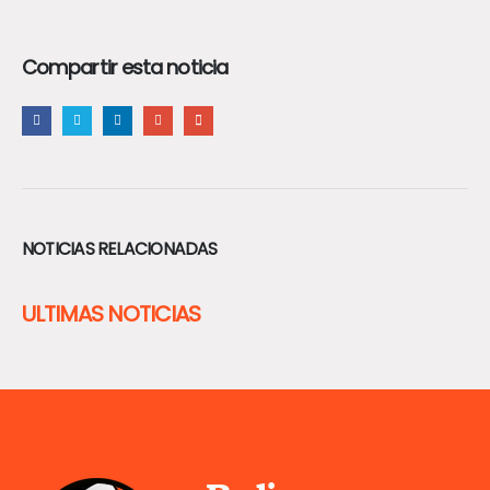
Compartir esta noticia
NOTICIAS RELACIONADAS
ULTIMAS NOTICIAS