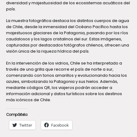
diversidad y majestuosidad de los ecosistemas acuáticos del
país.
La muestra fotográfica destaca los distintos cuerpos de agua
de Chile, desde la inmensidad del Océano Pacífico hasta los
majestuosos glaciares de la Patagonia, pasando por los ríos
caudalosos y los lagos cristalinos del sur. Estas imágenes,
capturadas por destacados fotógrafos chilenos, ofrecen una
visión única de la riqueza hídrica del país.
En la intervención de los vidrios, Chile se ha interpretado a
través de una grilla que recorre el país de norte a sur,
comenzando con tonos amarillos y evolucionando hacia los
azules, simbolizando la Patagonia y sus hielos. Además,
mediante códigos QR, los viajeros podrán acceder a
información adicional y datos turísticos sobre los destinos
más icónicos de Chile.
Compártelo:
Twitter
Facebook