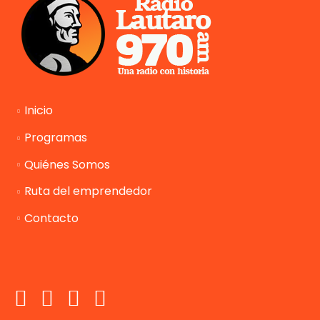
Inicio
Programas
Quiénes Somos
Ruta del emprendedor
Contacto