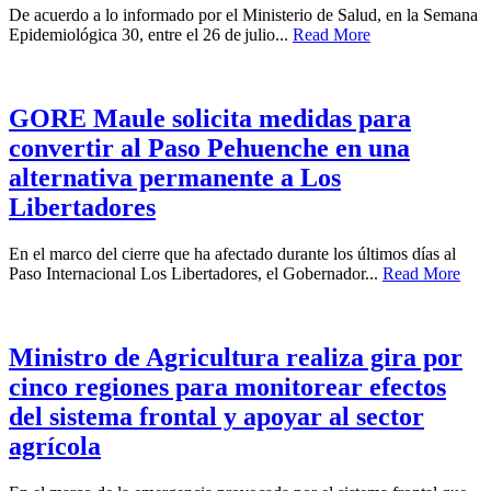
De acuerdo a lo informado por el Ministerio de Salud, en la Semana
Epidemiológica 30, entre el 26 de julio...
Read More
GORE Maule solicita medidas para
convertir al Paso Pehuenche en una
alternativa permanente a Los
Libertadores
En el marco del cierre que ha afectado durante los últimos días al
Paso Internacional Los Libertadores, el Gobernador...
Read More
Ministro de Agricultura realiza gira por
cinco regiones para monitorear efectos
del sistema frontal y apoyar al sector
agrícola