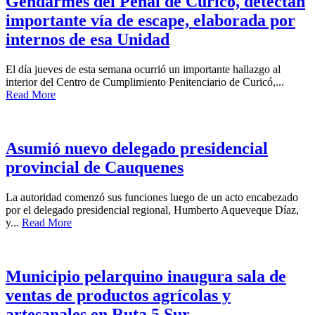
Gendarmes del Penal de Curicó, detectan
importante vía de escape, elaborada por
internos de esa Unidad
El día jueves de esta semana ocurrió un importante hallazgo al
interior del Centro de Cumplimiento Penitenciario de Curicó,...
Read More
Asumió nuevo delegado presidencial
provincial de Cauquenes
La autoridad comenzó sus funciones luego de un acto encabezado
por el delegado presidencial regional, Humberto Aqueveque Díaz,
y...
Read More
Municipio pelarquino inaugura sala de
ventas de productos agrícolas y
artesanales en Ruta 5 Sur