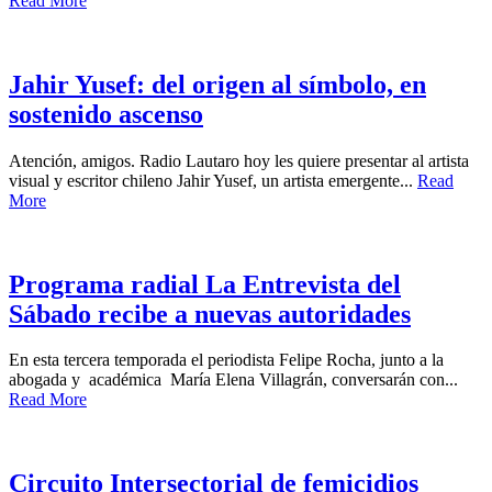
Read More
Jahir Yusef: del origen al símbolo, en
sostenido ascenso
Atención, amigos. Radio Lautaro hoy les quiere presentar al artista
visual y escritor chileno Jahir Yusef, un artista emergente...
Read
More
Programa radial La Entrevista del
Sábado recibe a nuevas autoridades
En esta tercera temporada el periodista Felipe Rocha, junto a la
abogada y académica María Elena Villagrán, conversarán con...
Read More
Circuito Intersectorial de femicidios