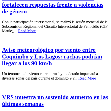
fortalecen respuestas frente a violencias
de género
Con la participación intersectorial, se realizó la sesión mensual de la
Subcomisión Regional del Circuito Intersectorial de Femicidio (CIF-
Maule),...
Read More
Aviso meteorológico por viento entre
Coquimbo y Los Lagos: rachas podrían
llegar a los 90 km/h
Un fenómeno de viento entre normal y moderado impactará a
diversas zonas del país durante el domingo 9 y...
Read More
VRS muestra un sostenido aumento en las
últimas semanas