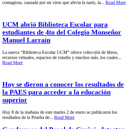
contagiosa, causada por un virus que afecta la nariz, la...
Read More
UCM abrió Biblioteca Escolar para
estudiantes de 4to del Colegio Monseñor
Manuel Larraín
La nueva “Biblioteca Escolar UCM” ofrece colección de libros,
recursos virtuales, espacios de estudio y muchos más, los cuales...
Read More
Hoy se dieron a conocer los resultados de
la PAES para acceder a la educación
superior
Hoy 8 de la mañana de este martes 2 de enero se publicaron los
resultados de la Prueba de...
Read More