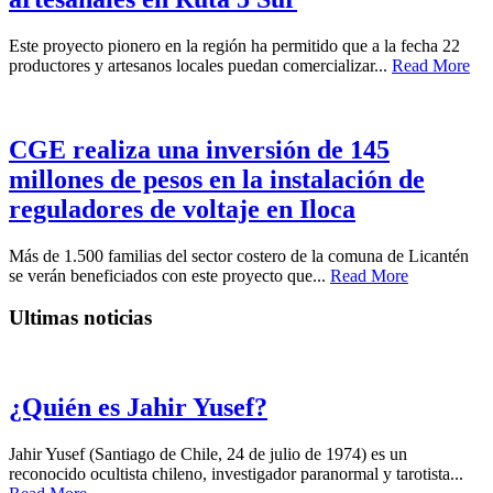
Este proyecto pionero en la región ha permitido que a la fecha 22
productores y artesanos locales puedan comercializar...
Read More
CGE realiza una inversión de 145
millones de pesos en la instalación de
reguladores de voltaje en Iloca
Más de 1.500 familias del sector costero de la comuna de Licantén
se verán beneficiados con este proyecto que...
Read More
Ultimas noticias
¿Quién es Jahir Yusef?
Jahir Yusef (Santiago de Chile, 24 de julio de 1974) es un
reconocido ocultista chileno, investigador paranormal y tarotista...