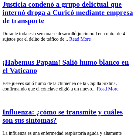
Justicia condenó a grupo delictual que
internó droga a Curicó mediante empresa
de transporte
Durante toda esta semana se desarrolló juicio oral en contra de 4
sujetos por el delito de tráfico de...
Read More
¡Habemus Papam! Salió humo blanco en
el Vaticano
Este jueves salió humo de la chimenea de la Capilla Sixtina,
confirmando que el cónclave eligió a un nuevo...
Read More
Influenza: ¿cómo se transmite y cuáles
son sus síntomas?
La influenza es una enfermedad respiratoria aguda y altamente