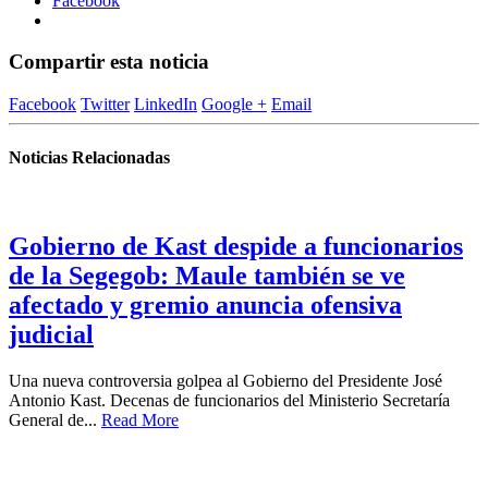
Facebook
Compartir esta noticia
Facebook
Twitter
LinkedIn
Google +
Email
Noticias Relacionadas
Gobierno de Kast despide a funcionarios
de la Segegob: Maule también se ve
afectado y gremio anuncia ofensiva
judicial
Una nueva controversia golpea al Gobierno del Presidente José
Antonio Kast. Decenas de funcionarios del Ministerio Secretaría
General de...
Read More