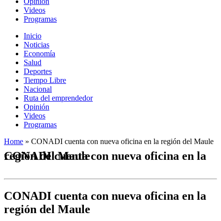
Opinión
Videos
Programas
Inicio
Noticias
Economía
Salud
Deportes
Tiempo Libre
Nacional
Ruta del emprendedor
Opinión
Videos
Programas
Home
»
CONADI cuenta con nueva oficina en la región del Maule
CONADI cuenta con nueva oficina en la región del Maule
CONADI cuenta con nueva oficina en la
región del Maule