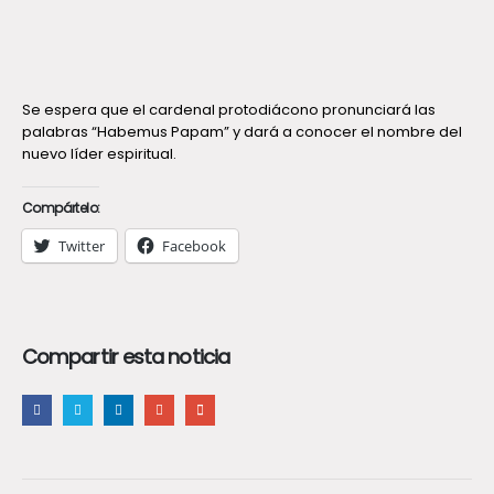
Se espera que el cardenal protodiácono pronunciará las
palabras “Habemus Papam” y dará a conocer el nombre del
nuevo líder espiritual.
Compártelo:
Twitter
Facebook
Compartir esta noticia