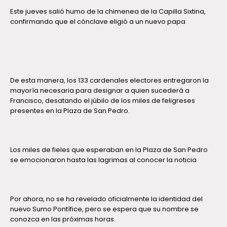
Este jueves salió humo de la chimenea de la Capilla Sixtina,
confirmando que el cónclave eligió a un nuevo papa
De esta manera, los 133 cardenales electores entregaron la
mayoría necesaria para designar a quien sucederá a
Francisco, desatando el júbilo de los miles de feligreses
presentes en la Plaza de San Pedro.
Los miles de fieles que esperaban en la Plaza de San Pedro
se emocionaron hasta las lagrimas al conocer la noticia
Por ahora, no se ha revelado oficialmente la identidad del
nuevo Sumo Pontífice, pero se espera que su nombre se
conozca en las próximas horas.