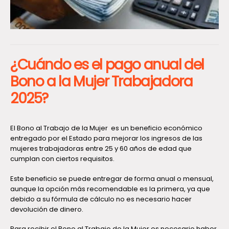
¿Cuándo es el pago anual del
Bono a la Mujer Trabajadora
2025?
El Bono al Trabajo de la Mujer es un beneficio económico
entregado por el Estado para mejorar los ingresos de las
mujeres trabajadoras entre 25 y 60 años de edad que
cumplan con ciertos requisitos.
Este beneficio se puede entregar de forma anual o mensual,
aunque la opción más recomendable es la primera, ya que
debido a su fórmula de cálculo no es necesario hacer
devolución de dinero.
Para recibir el Bono al Trabajo de la Mujer es necesario haber