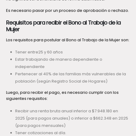
Es necesario pasar por un proceso de aprobación o rechazo.
Requisitos para recibir el Bono al Trabajo de la
Mujer
Los requisitos para postular al Bono al Trabajo de la Mujer son:
Tener entre25 y 60 años
Estar trabajando de manera dependiente o
independiente
Pertenecer al 40% de las familias más vulnerables de la
población (según Registro Social de Hogares)
Luego, para recibir el pago, es necesario cumplir con los
siguientes requisitos:
Recibir una renta bruta anual inferior a $7.948.180 en
2025 (para pagos anuales) o inferior a $662.348 en 2025
(para pagos mensuales)
Tener cotizaciones al día.