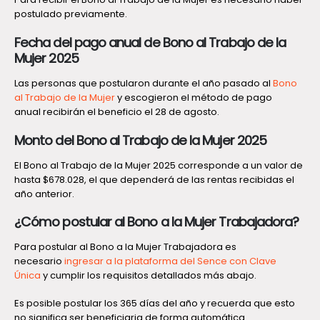
postulado previamente.
Fecha del pago anual de Bono al Trabajo de la
Mujer 2025
Las personas que postularon durante el año pasado al
Bono
al Trabajo de la Mujer
y escogieron el método de pago
anual recibirán el beneficio el 28 de agosto.
Monto del Bono al Trabajo de la Mujer 2025
El Bono al Trabajo de la Mujer 2025 corresponde a un valor de
hasta $678.028, el que dependerá de las rentas recibidas el
año anterior.
¿Cómo postular al Bono a la Mujer Trabajadora?
Para postular al Bono a la Mujer Trabajadora es
necesario
ingresar a la plataforma del Sence con Clave
Única
y cumplir los requisitos detallados más abajo.
Es posible postular los 365 días del año y recuerda que esto
no significa ser beneficiaria de forma automática.