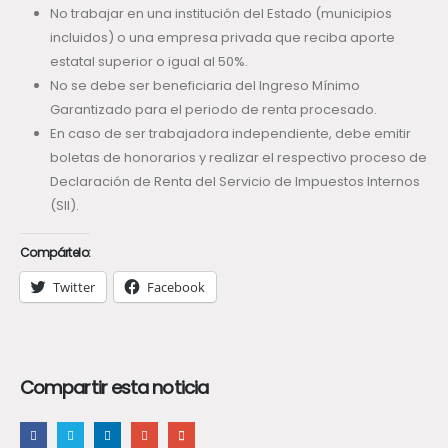
No trabajar en una institución del Estado (municipios
incluidos) o una empresa privada que reciba aporte
estatal superior o igual al 50%.
No se debe ser beneficiaria del Ingreso Mínimo
Garantizado para el periodo de renta procesado.
En caso de ser trabajadora independiente, debe emitir
boletas de honorarios y realizar el respectivo proceso de
Declaración de Renta del Servicio de Impuestos Internos
(SII).
Compártelo:
Twitter
Facebook
Compartir esta noticia