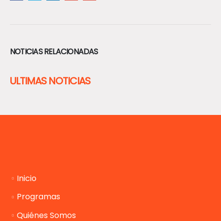
NOTICIAS RELACIONADAS
ULTIMAS NOTICIAS
Inicio
Programas
Quiénes Somos