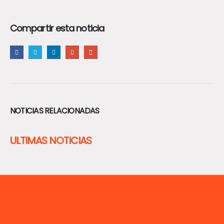
Compartir esta noticia
NOTICIAS RELACIONADAS
ULTIMAS NOTICIAS