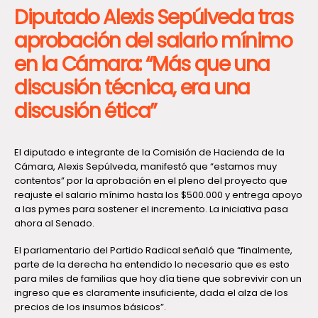
Diputado Alexis Sepúlveda tras
aprobación del salario mínimo
en la Cámara: “Más que una
discusión técnica, era una
discusión ética”
El diputado e integrante de la Comisión de Hacienda de la
Cámara, Alexis Sepúlveda, manifestó que “estamos muy
contentos” por la aprobación en el pleno del proyecto que
reajuste el salario mínimo hasta los $500.000 y entrega apoyo
a las pymes para sostener el incremento. La iniciativa pasa
ahora al Senado.
El parlamentario del Partido Radical señaló que “finalmente,
parte de la derecha ha entendido lo necesario que es esto
para miles de familias que hoy día tiene que sobrevivir con un
ingreso que es claramente insuficiente, dada el alza de los
precios de los insumos básicos”.