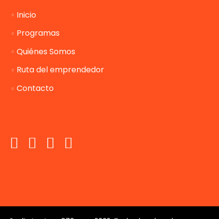
Inicio
Programas
Quiénes Somos
Ruta del emprendedor
Contacto