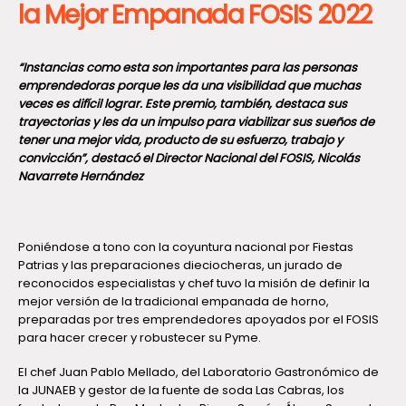
la Mejor Empanada FOSIS 2022
“Instancias como esta son importantes para las personas
emprendedoras porque les da una visibilidad que muchas
veces es difícil lograr. Este premio, también, destaca sus
trayectorias y les da un impulso para viabilizar sus sueños de
tener una mejor vida, producto de su esfuerzo, trabajo y
convicción”, destacó el Director Nacional del FOSIS, Nicolás
Navarrete Hernández
Poniéndose a tono con la coyuntura nacional por Fiestas
Patrias y las preparaciones dieciocheras, un jurado de
reconocidos especialistas y chef tuvo la misión de definir la
mejor versión de la tradicional empanada de horno,
preparadas por tres emprendedores apoyados por el FOSIS
para hacer crecer y robustecer su Pyme.
El chef Juan Pablo Mellado, del Laboratorio Gastronómico de
la JUNAEB y gestor de la fuente de soda Las Cabras, los