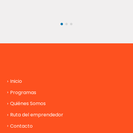
Inicio
Programas
Quiénes Somos
Ruta del emprendedor
Contacto