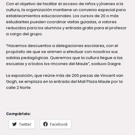
Con el objetivo de facilitar el acceso de niños y jóvenes a la
cultura, la organización mantiene un convenio especial para
establecimientos educacionales. Los cursos de 20 o más
estudiantes pueden coordinar visitas guiadas, a valores
reducidos para los alumnos y entrada gratis para el profesor
a cargo del grupo.
“Hacemos descuentos a delegaciones escolares, con el
propósito de que se animen a efectuar con nosotros sus
salidas pedagógicas. Queremos que la cultura llegue a las
escuelas y a todos los rincones del Maule”, sostuvo Daigre.
La exposición, que reúne más de 200 piezas de Vincent van
Gogh, se emplaza en la entrada del Mall Plaza Maule por la
calle 2 Norte.
Compártelo:
Twitter
Facebook