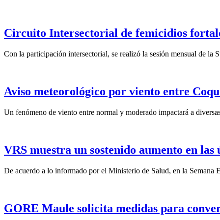
Circuito Intersectorial de femicidios forta
Con la participación intersectorial, se realizó la sesión mensual de l
Aviso meteorológico por viento entre Coqu
Un fenómeno de viento entre normal y moderado impactará a diversas 
VRS muestra un sostenido aumento en las 
De acuerdo a lo informado por el Ministerio de Salud, en la Semana Ep
GORE Maule solicita medidas para convert