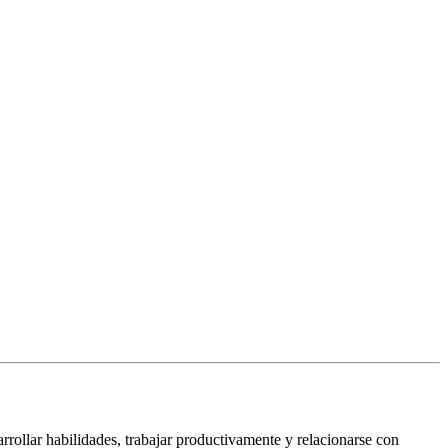
rollar habilidades, trabajar productivamente y relacionarse con