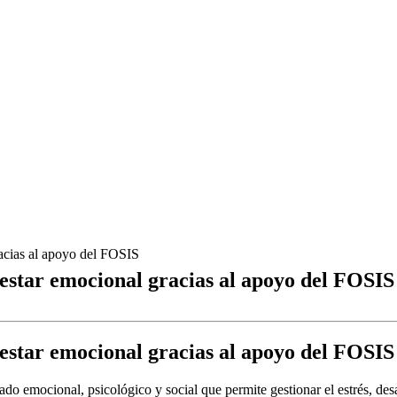
racias al apoyo del FOSIS
nestar emocional gracias al apoyo del FOSIS
nestar emocional gracias al apoyo del FOSIS
 emocional, psicológico y social que permite gestionar el estrés, desar