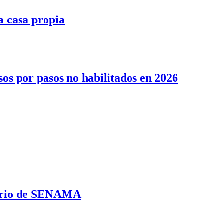
la casa propia
sos por pasos no habilitados en 2026
erario de SENAMA