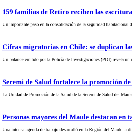
159 familias de Retiro reciben las escritura
Un importante paso en la consolidación de la seguridad habitacional d
Cifras migratorias en Chile: se duplican la
Un balance emitido por la Policía de Investigaciones (PDI) revela un n
Seremi de Salud fortalece la promoción de
La Unidad de Promoción de la Salud de la Seremi de Salud del Maule
Personas mayores del Maule destacan en t
Una intensa agenda de trabajo desarrolló en la Región del Maule la dir