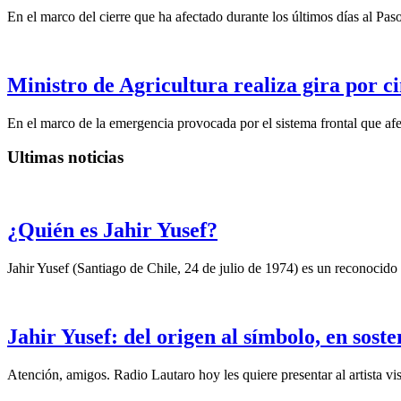
En el marco del cierre que ha afectado durante los últimos días al Pas
Ministro de Agricultura realiza gira por ci
En el marco de la emergencia provocada por el sistema frontal que afect
Ultimas noticias
¿Quién es Jahir Yusef?
Jahir Yusef (Santiago de Chile, 24 de julio de 1974) es un reconocido o
Jahir Yusef: del origen al símbolo, en sost
Atención, amigos. Radio Lautaro hoy les quiere presentar al artista vis