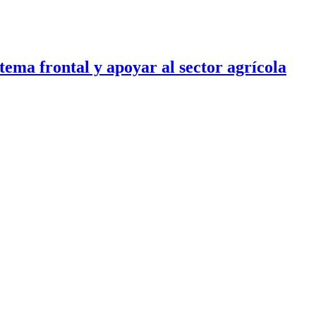
tema frontal y apoyar al sector agrícola