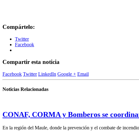
Compártelo:
Twitter
Facebook
Compartir esta noticia
Facebook
Twitter
LinkedIn
Google +
Email
Noticias Relacionadas
CONAF, CORMA y Bomberos se coordinan pa
En la región del Maule, donde la prevención y el combate de incendios