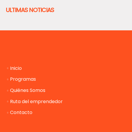
ULTIMAS NOTICIAS
Inicio
Programas
Quiénes Somos
Ruta del emprendedor
Contacto