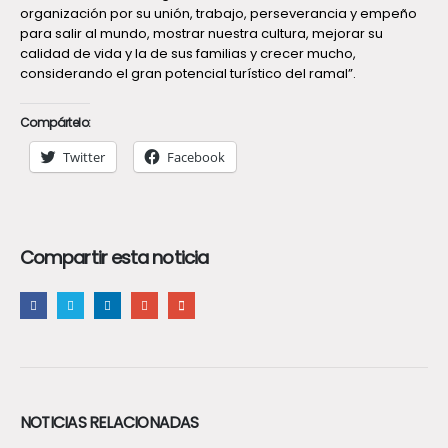
organización por su unión, trabajo, perseverancia y empeño
para salir al mundo, mostrar nuestra cultura, mejorar su
calidad de vida y la de sus familias y crecer mucho,
considerando el gran potencial turístico del ramal”.
Compártelo:
Twitter
Facebook
Compartir esta noticia
NOTICIAS RELACIONADAS