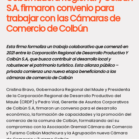
S.A. firmaron convenio para
trabajar con las Cámaras de
Comercio de Colbún
Esta firma formaliza un trabajo colaborativo que comenzó en
2021 entre la Corporación Regional de Desarrollo Productivo Y
Colbún S.A, que busca contribuir al desarrollo local y
robustecer el patrimonio turístico. Esta alianza público –
privada comienza una nueva etapa beneficiando a las
cámaras de comercio de Colbún
Cristina Bravo, Gobernadora Regional del Maule y Presidenta
de la Corporación Regional de Desarrollo Productivo del
Maule (CRDP) y Pedro Vial, Gerente de Asuntos Corporativos
de Colbún S.A, firmaron un convenio para el desarrollo
económico, la formación de capacidades y la promoción del
comercio de la comuna de Colbún, formalizando así su
compromiso con la Asociación Gremial Cámara de Comercio
y Turismo Colbún Machicura y la Agrupación nueva Cámara