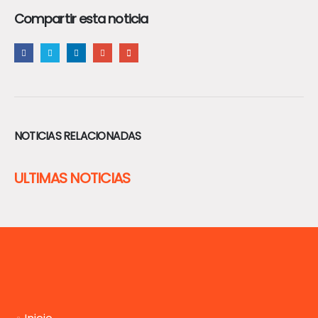
Compartir esta noticia
NOTICIAS RELACIONADAS
ULTIMAS NOTICIAS