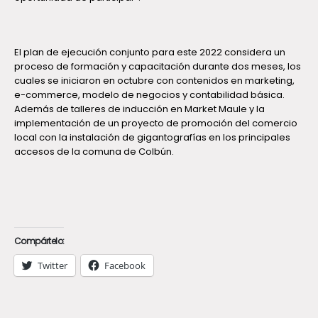
El plan de ejecución conjunto para este 2022 considera un
proceso de formación y capacitación durante dos meses, los
cuales se iniciaron en octubre con contenidos en marketing,
e-commerce, modelo de negocios y contabilidad básica.
Además de talleres de inducción en Market Maule y la
implementación de un proyecto de promoción del comercio
local con la instalación de gigantografías en los principales
accesos de la comuna de Colbún.
Compártelo:
Twitter
Facebook