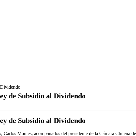
l Dividendo
ey de Subsidio al Dividendo
ey de Subsidio al Dividendo
, Carlos Montes; acompañados del presidente de la Cámara Chilena de l