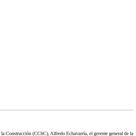
a Construcción (CChC), Alfredo Echavarría, el gerente general de la