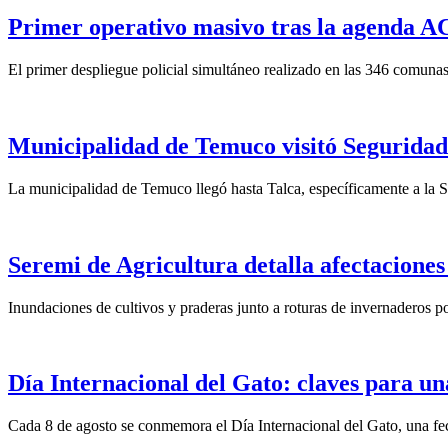
Primer operativo masivo tras la agenda ACO
El primer despliegue policial simultáneo realizado en las 346 comunas
Municipalidad de Temuco visitó Seguridad 
La municipalidad de Temuco llegó hasta Talca, específicamente a la S
Seremi de Agricultura detalla afectaciones
Inundaciones de cultivos y praderas junto a roturas de invernaderos po
Día Internacional del Gato: claves para un
Cada 8 de agosto se conmemora el Día Internacional del Gato, una fech