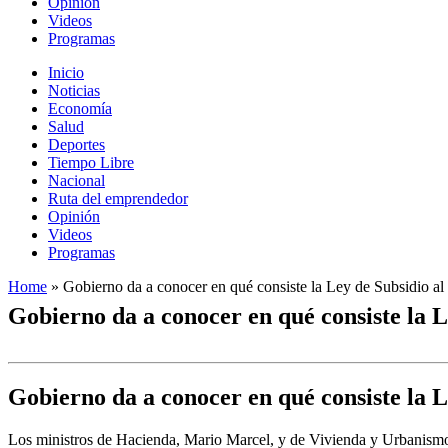
Opinión
Videos
Programas
Inicio
Noticias
Economía
Salud
Deportes
Tiempo Libre
Nacional
Ruta del emprendedor
Opinión
Videos
Programas
Home
»
Gobierno da a conocer en qué consiste la Ley de Subsidio a
Gobierno da a conocer en qué consiste la L
Gobierno da a conocer en qué consiste la L
Los ministros de Hacienda, Mario Marcel, y de Vivienda y Urbanismo