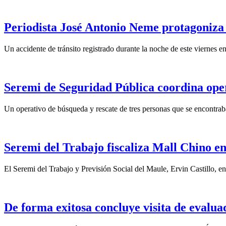
Periodista José Antonio Neme protagoniza
Un accidente de tránsito registrado durante la noche de este viernes 
Seremi de Seguridad Pública coordina opera
Un operativo de búsqueda y rescate de tres personas que se encontraba
Seremi del Trabajo fiscaliza Mall Chino en
El Seremi del Trabajo y Previsión Social del Maule, Ervin Castillo, e
De forma exitosa concluye visita de eval