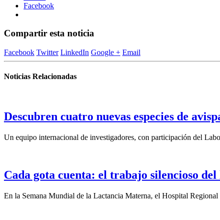
Facebook
Compartir esta noticia
Facebook
Twitter
LinkedIn
Google +
Email
Noticias Relacionadas
Descubren cuatro nuevas especies de avisp
Un equipo internacional de investigadores, con participación del La
Cada gota cuenta: el trabajo silencioso del
En la Semana Mundial de la Lactancia Materna, el Hospital Regional d