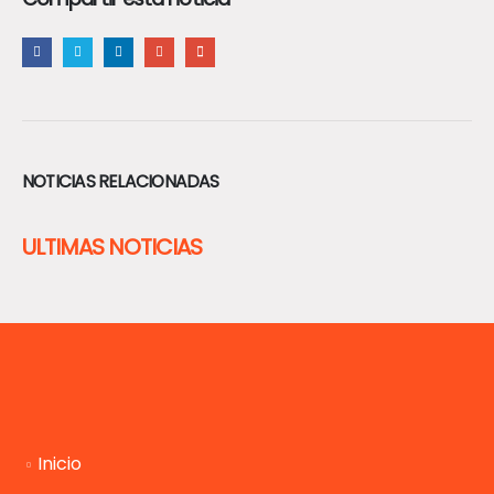
NOTICIAS RELACIONADAS
ULTIMAS NOTICIAS
Inicio