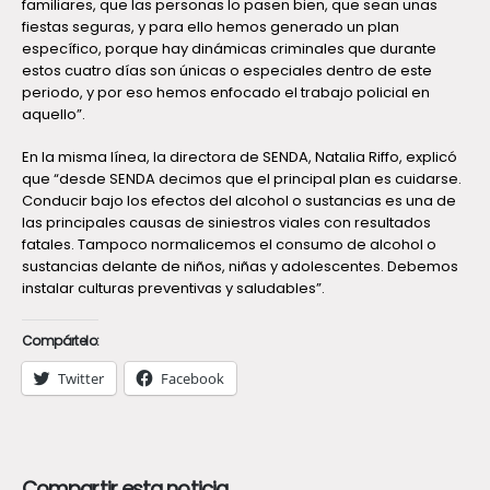
familiares, que las personas lo pasen bien, que sean unas
fiestas seguras, y para ello hemos generado un plan
específico, porque hay dinámicas criminales que durante
estos cuatro días son únicas o especiales dentro de este
periodo, y por eso hemos enfocado el trabajo policial en
aquello”.
En la misma línea, la directora de SENDA, Natalia Riffo, explicó
que “desde SENDA decimos que el principal plan es cuidarse.
Conducir bajo los efectos del alcohol o sustancias es una de
las principales causas de siniestros viales con resultados
fatales. Tampoco normalicemos el consumo de alcohol o
sustancias delante de niños, niñas y adolescentes. Debemos
instalar culturas preventivas y saludables”.
Compártelo:
Twitter
Facebook
Compartir esta noticia