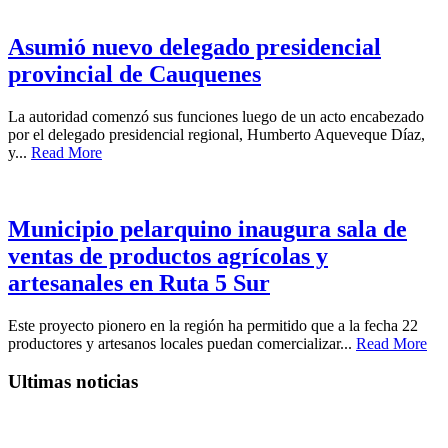
Asumió nuevo delegado presidencial
provincial de Cauquenes
La autoridad comenzó sus funciones luego de un acto encabezado
por el delegado presidencial regional, Humberto Aqueveque Díaz,
y...
Read More
Municipio pelarquino inaugura sala de
ventas de productos agrícolas y
artesanales en Ruta 5 Sur
Este proyecto pionero en la región ha permitido que a la fecha 22
productores y artesanos locales puedan comercializar...
Read More
Ultimas noticias