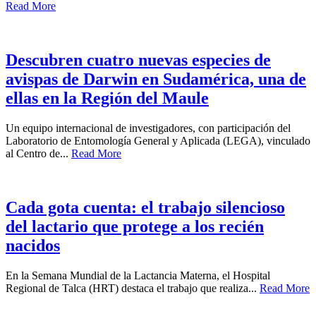
Read More
Descubren cuatro nuevas especies de
avispas de Darwin en Sudamérica, una de
ellas en la Región del Maule
Un equipo internacional de investigadores, con participación del
Laboratorio de Entomología General y Aplicada (LEGA), vinculado
al Centro de...
Read More
Cada gota cuenta: el trabajo silencioso
del lactario que protege a los recién
nacidos
En la Semana Mundial de la Lactancia Materna, el Hospital
Regional de Talca (HRT) destaca el trabajo que realiza...
Read More