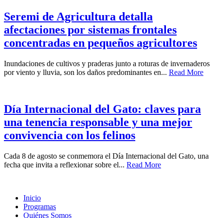
Seremi de Agricultura detalla
afectaciones por sistemas frontales
concentradas en pequeños agricultores
Inundaciones de cultivos y praderas junto a roturas de invernaderos
por viento y lluvia, son los daños predominantes en...
Read More
Día Internacional del Gato: claves para
una tenencia responsable y una mejor
convivencia con los felinos
Cada 8 de agosto se conmemora el Día Internacional del Gato, una
fecha que invita a reflexionar sobre el...
Read More
Inicio
Programas
Quiénes Somos