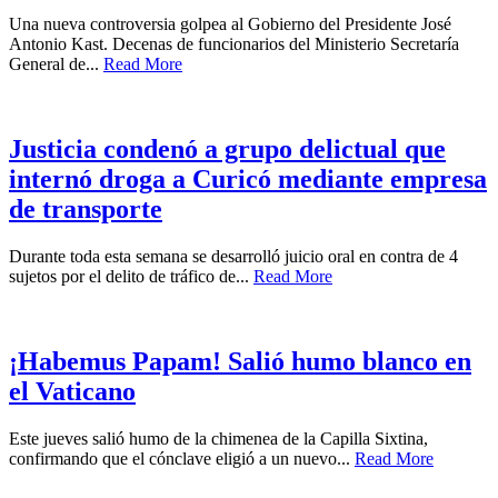
Una nueva controversia golpea al Gobierno del Presidente José
Antonio Kast. Decenas de funcionarios del Ministerio Secretaría
General de...
Read More
Justicia condenó a grupo delictual que
internó droga a Curicó mediante empresa
de transporte
Durante toda esta semana se desarrolló juicio oral en contra de 4
sujetos por el delito de tráfico de...
Read More
¡Habemus Papam! Salió humo blanco en
el Vaticano
Este jueves salió humo de la chimenea de la Capilla Sixtina,
confirmando que el cónclave eligió a un nuevo...
Read More