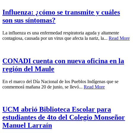
Influenza: ¿cómo se transmite y cuáles
son sus síntomas?
La influenza es una enfermedad respiratoria aguda y altamente
contagiosa, causada por un virus que afecta la nariz, la...
Read More
CONADI cuenta con nueva oficina en la
región del Maule
En el marco del Día Nacional de los Pueblos Indígenas que se
conmemorá mañana 20 de junio, se llevó...
Read More
UCM abrió Biblioteca Escolar para
estudiantes de 4to del Colegio Monseñor
Manuel Larraín