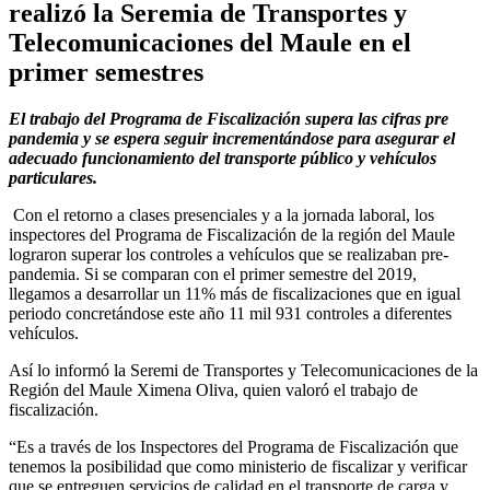
realizó la Seremia de Transportes y
Telecomunicaciones del Maule en el
primer semestres
El trabajo del Programa de Fiscalización supera las cifras pre
pandemia y se espera seguir incrementándose para asegurar el
adecuado funcionamiento del transporte público y vehículos
particulares.
Con el retorno a clases presenciales y a la jornada laboral, los
inspectores del Programa de Fiscalización de la región del Maule
lograron superar los controles a vehículos que se realizaban pre-
pandemia. Si se comparan con el primer semestre del 2019,
llegamos a desarrollar un 11% más de fiscalizaciones que en igual
periodo concretándose este año 11 mil 931 controles a diferentes
vehículos.
Así lo informó la Seremi de Transportes y Telecomunicaciones de la
Región del Maule Ximena Oliva, quien valoró el trabajo de
fiscalización.
“Es a través de los Inspectores del Programa de Fiscalización que
tenemos la posibilidad que como ministerio de fiscalizar y verificar
que se entreguen servicios de calidad en el transporte de carga y