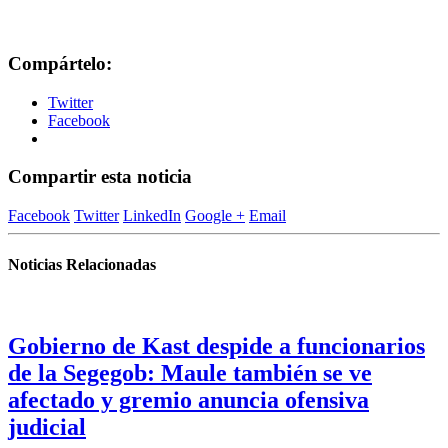
Compártelo:
Twitter
Facebook
Compartir esta noticia
Facebook
Twitter
LinkedIn
Google +
Email
Noticias Relacionadas
Gobierno de Kast despide a funcionarios
de la Segegob: Maule también se ve
afectado y gremio anuncia ofensiva
judicial