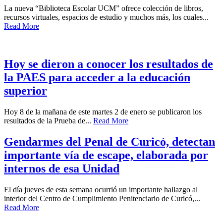
La nueva “Biblioteca Escolar UCM” ofrece colección de libros,
recursos virtuales, espacios de estudio y muchos más, los cuales...
Read More
Hoy se dieron a conocer los resultados de
la PAES para acceder a la educación
superior
Hoy 8 de la mañana de este martes 2 de enero se publicaron los
resultados de la Prueba de...
Read More
Gendarmes del Penal de Curicó, detectan
importante vía de escape, elaborada por
internos de esa Unidad
El día jueves de esta semana ocurrió un importante hallazgo al
interior del Centro de Cumplimiento Penitenciario de Curicó,...
Read More