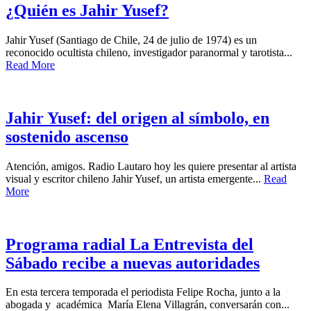
¿Quién es Jahir Yusef?
Jahir Yusef (Santiago de Chile, 24 de julio de 1974) es un
reconocido ocultista chileno, investigador paranormal y tarotista...
Read More
Jahir Yusef: del origen al símbolo, en
sostenido ascenso
Atención, amigos. Radio Lautaro hoy les quiere presentar al artista
visual y escritor chileno Jahir Yusef, un artista emergente...
Read
More
Programa radial La Entrevista del
Sábado recibe a nuevas autoridades
En esta tercera temporada el periodista Felipe Rocha, junto a la
abogada y académica María Elena Villagrán, conversarán con...