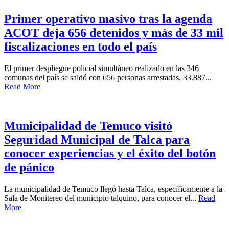
Primer operativo masivo tras la agenda
ACOT deja 656 detenidos y más de 33 mil
fiscalizaciones en todo el país
El primer despliegue policial simultáneo realizado en las 346
comunas del país se saldó con 656 personas arrestadas, 33.887...
Read More
Municipalidad de Temuco visitó
Seguridad Municipal de Talca para
conocer experiencias y el éxito del botón
de pánico
La municipalidad de Temuco llegó hasta Talca, específicamente a la
Sala de Monitereo del municipio talquino, para conocer el...
Read
More