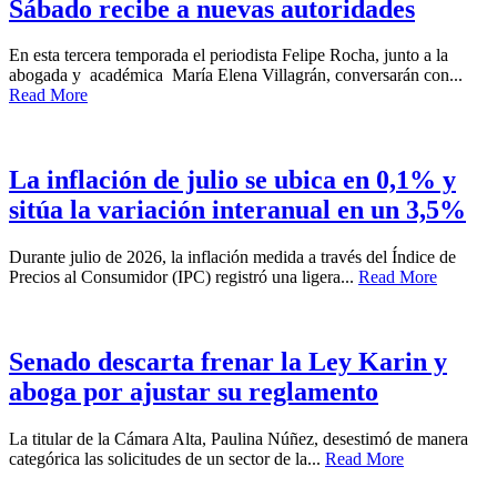
Sábado recibe a nuevas autoridades
En esta tercera temporada el periodista Felipe Rocha, junto a la
abogada y académica María Elena Villagrán, conversarán con...
Read More
La inflación de julio se ubica en 0,1% y
sitúa la variación interanual en un 3,5%
Durante julio de 2026, la inflación medida a través del Índice de
Precios al Consumidor (IPC) registró una ligera...
Read More
Senado descarta frenar la Ley Karin y
aboga por ajustar su reglamento
La titular de la Cámara Alta, Paulina Núñez, desestimó de manera
categórica las solicitudes de un sector de la...
Read More