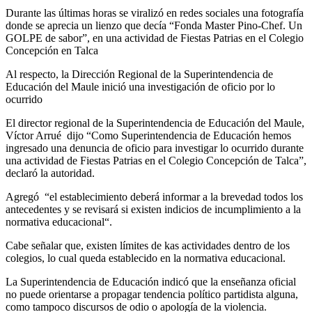
Durante las últimas horas se viralizó en redes sociales una fotografía
donde se aprecia un lienzo que decía “Fonda Master Pino-Chef. Un
GOLPE de sabor”, en una actividad de Fiestas Patrias en el Colegio
Concepción en Talca
Al respecto, la Dirección Regional de la Superintendencia de
Educación del Maule inició una investigación de oficio por lo
ocurrido
El director regional de la Superintendencia de Educación del Maule,
Víctor Arrué dijo “Como Superintendencia de Educación hemos
ingresado una denuncia de oficio para investigar lo ocurrido durante
una actividad de Fiestas Patrias en el Colegio Concepción de Talca”,
declaró la autoridad.
Agregó “el establecimiento deberá informar a la brevedad todos los
antecedentes y se revisará si existen indicios de incumplimiento a la
normativa educacional“.
Cabe señalar que, existen límites de kas actividades dentro de los
colegios, lo cual queda establecido en la normativa educacional.
La Superintendencia de Educación indicó que la enseñanza oficial
no puede orientarse a propagar tendencia político partidista alguna,
como tampoco discursos de odio o apología de la violencia.