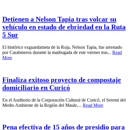
Detienen a Nelson Tapia tras volcar su
vehículo en estado de ebriedad en la Ruta
5 Sur
El histórico exguardameta de la Roja, Nelson Tapia, fue arrestado
por Carabineros durante la madrugada de este viernes tras...
Read
More
Finaliza exitoso proyecto de compostaje
domiciliario en Curicó
En el Auditorio de la Corporación Cultural de Curicó, el Seremi del
Medio Ambiente de la Región del Maule,...
Read More
Pena efectiva de 15 años de presidio para