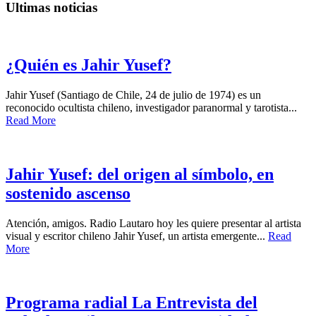
Ultimas noticias
¿Quién es Jahir Yusef?
Jahir Yusef (Santiago de Chile, 24 de julio de 1974) es un
reconocido ocultista chileno, investigador paranormal y tarotista...
Read More
Jahir Yusef: del origen al símbolo, en
sostenido ascenso
Atención, amigos. Radio Lautaro hoy les quiere presentar al artista
visual y escritor chileno Jahir Yusef, un artista emergente...
Read
More
Programa radial La Entrevista del