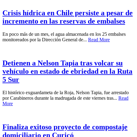
Crisis hídrica en Chile persiste a pesar de
incremento en las reservas de embalses
En poco más de un mes, el agua almacenada en los 25 embalses
monitoreados por la Dirección General de...
Read More
Detienen a Nelson Tapia tras volcar su
vehículo en estado de ebriedad en la Ruta
5 Sur
El histórico exguardameta de la Roja, Nelson Tapia, fue arrestado
por Carabineros durante la madrugada de este viernes tras...
Read
More
Finaliza exitoso proyecto de compostaje
domiciliario en Curicó