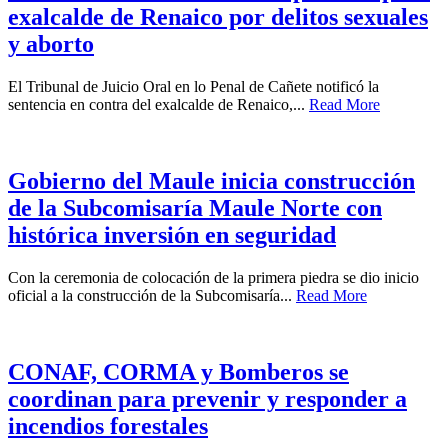
exalcalde de Renaico por delitos sexuales
y aborto
El Tribunal de Juicio Oral en lo Penal de Cañete notificó la
sentencia en contra del exalcalde de Renaico,...
Read More
Gobierno del Maule inicia construcción
de la Subcomisaría Maule Norte con
histórica inversión en seguridad
Con la ceremonia de colocación de la primera piedra se dio inicio
oficial a la construcción de la Subcomisaría...
Read More
CONAF, CORMA y Bomberos se
coordinan para prevenir y responder a
incendios forestales