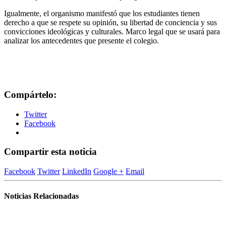
Igualmente, el organismo manifestó que los estudiantes tienen
derecho a que se respete su opinión, su libertad de conciencia y sus
convicciones ideológicas y culturales. Marco legal que se usará para
analizar los antecedentes que presente el colegio.
Compártelo:
Twitter
Facebook
Compartir esta noticia
Facebook
Twitter
LinkedIn
Google +
Email
Noticias Relacionadas