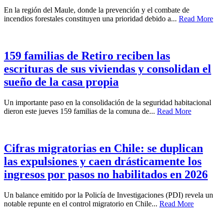
En la región del Maule, donde la prevención y el combate de
incendios forestales constituyen una prioridad debido a...
Read More
159 familias de Retiro reciben las
escrituras de sus viviendas y consolidan el
sueño de la casa propia
Un importante paso en la consolidación de la seguridad habitacional
dieron este jueves 159 familias de la comuna de...
Read More
Cifras migratorias en Chile: se duplican
las expulsiones y caen drásticamente los
ingresos por pasos no habilitados en 2026
Un balance emitido por la Policía de Investigaciones (PDI) revela un
notable repunte en el control migratorio en Chile...
Read More