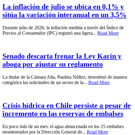
La inflación de julio se ubica en 0,1% y
sitúa la variación interanual en un 3,5%
Durante julio de 2026, la inflación medida a través del Índice de
Precios al Consumidor (IPC) registró una ligera...
Read More
Senado descarta frenar la Ley Karin y
aboga por ajustar su reglamento
La titular de la Cámara Alta, Paulina Núñez, desestimó de manera
categórica las solicitudes de un sector de la...
Read More
Crisis hídrica en Chile persiste a pesar de
incremento en las reservas de embalses
En poco más de un mes, el agua almacenada en los 25 embalses
monitoreados por la Dirección General de...
Read More