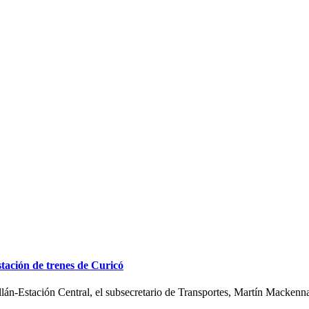
stación de trenes de Curicó
lán-Estación Central, el subsecretario de Transportes, Martín Mackenna,