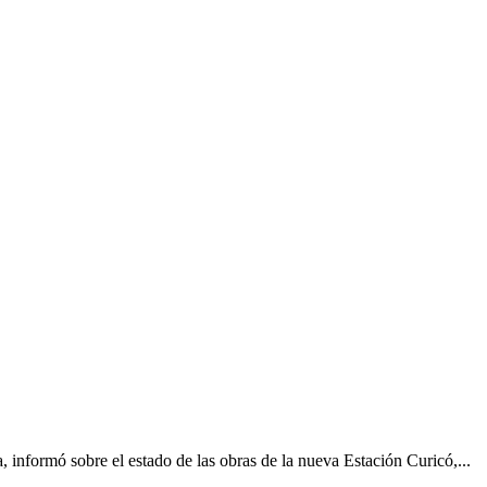
 informó sobre el estado de las obras de la nueva Estación Curicó,...