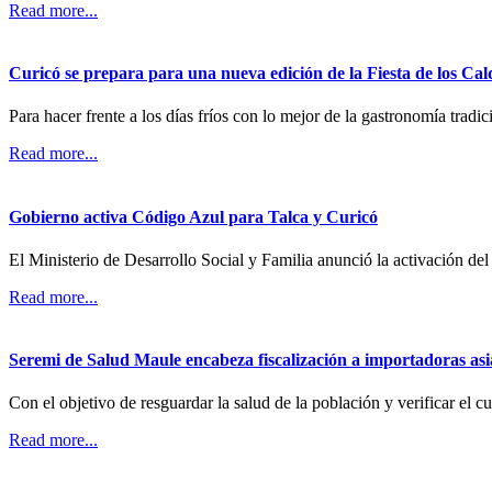
Read more...
Curicó se prepara para una nueva edición de la Fiesta de los Ca
Para hacer frente a los días fríos con lo mejor de la gastronomía tradi
Read more...
Gobierno activa Código Azul para Talca y Curicó
El Ministerio de Desarrollo Social y Familia anunció la activación del
Read more...
Seremi de Salud Maule encabeza fiscalización a importadoras asiá
Con el objetivo de resguardar la salud de la población y verificar el 
Read more...