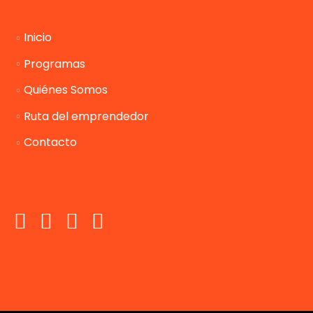
Inicio
Programas
Quiénes Somos
Ruta del emprendedor
Contacto