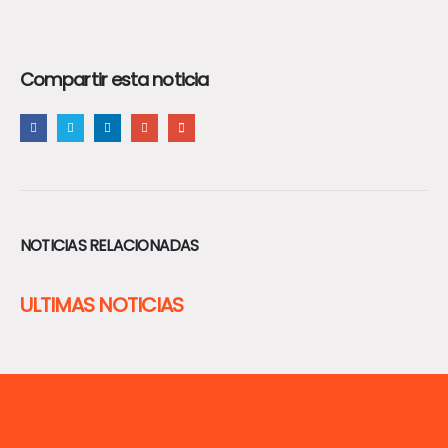
Compartir esta noticia
NOTICIAS RELACIONADAS
ULTIMAS NOTICIAS