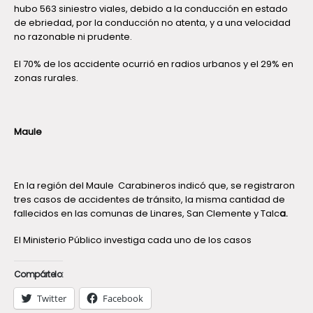
hubo 563 siniestro viales, debido a la conducción en estado
de ebriedad, por la conducción no atenta, y a una velocidad
no razonable ni prudente.
El 70% de los accidente ocurrió en radios urbanos y el 29% en
zonas rurales.
Maule
En la región del Maule Carabineros indicó que, se registraron
tres casos de accidentes de tránsito, la misma cantidad de
fallecidos en las comunas de Linares, San Clemente y Talc
a
.
El Ministerio Público investiga cada uno de los casos
Compártelo:
Twitter
Facebook