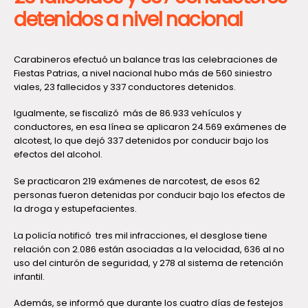
detenidos a nivel nacional
Carabineros efectuó un balance tras las celebraciones de
Fiestas Patrias, a nivel nacional hubo más de 560 siniestro
viales, 23 fallecidos y 337 conductores detenidos.
Igualmente, se fiscalizó más de 86.933 vehículos y
conductores, en esa línea se aplicaron 24.569 exámenes de
alcotest, lo que dejó 337 detenidos por conducir bajo los
efectos del alcohol.
Se practicaron 219 exámenes de narcotest, de esos 62
personas fueron detenidas por conducir bajo los efectos de
la droga y estupefacientes.
La policía notificó tres mil infracciones, el desglose tiene
relación con 2.086 están asociadas a la velocidad, 636 al no
uso del cinturón de seguridad, y 278 al sistema de retención
infantil.
Además, se informó que durante los cuatro días de festejos