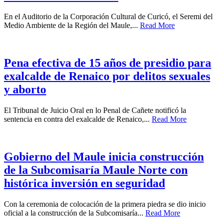
En el Auditorio de la Corporación Cultural de Curicó, el Seremi del
Medio Ambiente de la Región del Maule,...
Read More
Pena efectiva de 15 años de presidio para
exalcalde de Renaico por delitos sexuales
y aborto
El Tribunal de Juicio Oral en lo Penal de Cañete notificó la
sentencia en contra del exalcalde de Renaico,...
Read More
Gobierno del Maule inicia construcción
de la Subcomisaría Maule Norte con
histórica inversión en seguridad
Con la ceremonia de colocación de la primera piedra se dio inicio
oficial a la construcción de la Subcomisaría...
Read More