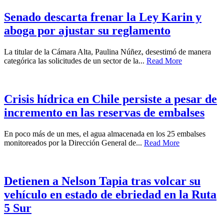
Senado descarta frenar la Ley Karin y
aboga por ajustar su reglamento
La titular de la Cámara Alta, Paulina Núñez, desestimó de manera
categórica las solicitudes de un sector de la...
Read More
Crisis hídrica en Chile persiste a pesar de
incremento en las reservas de embalses
En poco más de un mes, el agua almacenada en los 25 embalses
monitoreados por la Dirección General de...
Read More
Detienen a Nelson Tapia tras volcar su
vehículo en estado de ebriedad en la Ruta
5 Sur