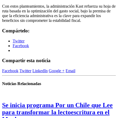
Con estos planteamientos, la administración Kast refuerza su hoja de
ruta basada en la optimización del gasto social, bajo la premisa de
que la eficiencia administrativa es la clave para expandir los
beneficios sin comprometer la estabilidad fiscal.
Compártelo:
Twitter
Facebook
Compartir esta noticia
Facebook
Twitter
LinkedIn
Google +
Email
Noticias Relacionadas
Se inicia programa Por un Chile que Lee
para transformar la lectoescritura en el