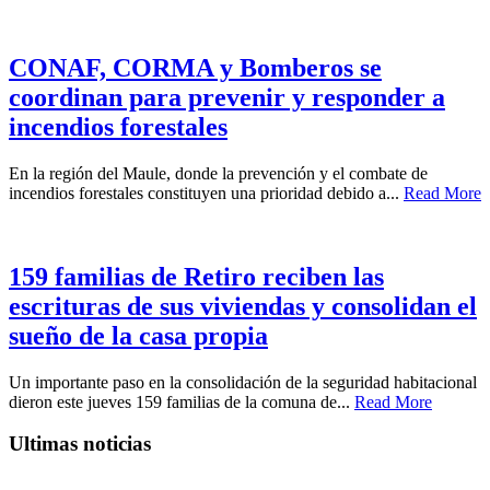
CONAF, CORMA y Bomberos se
coordinan para prevenir y responder a
incendios forestales
En la región del Maule, donde la prevención y el combate de
incendios forestales constituyen una prioridad debido a...
Read More
159 familias de Retiro reciben las
escrituras de sus viviendas y consolidan el
sueño de la casa propia
Un importante paso en la consolidación de la seguridad habitacional
dieron este jueves 159 familias de la comuna de...
Read More
Ultimas noticias