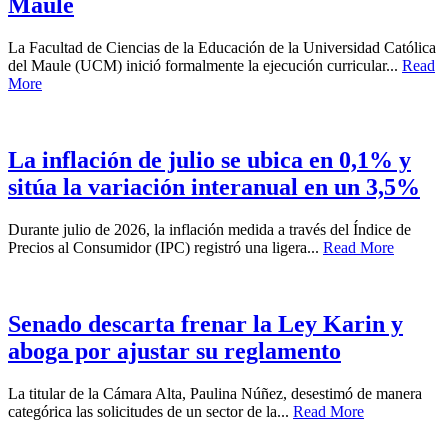
Maule
La Facultad de Ciencias de la Educación de la Universidad Católica
del Maule (UCM) inició formalmente la ejecución curricular...
Read
More
La inflación de julio se ubica en 0,1% y
sitúa la variación interanual en un 3,5%
Durante julio de 2026, la inflación medida a través del Índice de
Precios al Consumidor (IPC) registró una ligera...
Read More
Senado descarta frenar la Ley Karin y
aboga por ajustar su reglamento
La titular de la Cámara Alta, Paulina Núñez, desestimó de manera
categórica las solicitudes de un sector de la...
Read More