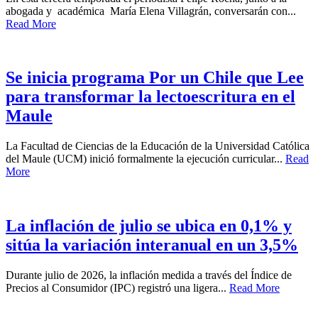
abogada y académica María Elena Villagrán, conversarán con...
Read More
Se inicia programa Por un Chile que Lee
para transformar la lectoescritura en el
Maule
La Facultad de Ciencias de la Educación de la Universidad Católica
del Maule (UCM) inició formalmente la ejecución curricular...
Read
More
La inflación de julio se ubica en 0,1% y
sitúa la variación interanual en un 3,5%
Durante julio de 2026, la inflación medida a través del Índice de
Precios al Consumidor (IPC) registró una ligera...
Read More