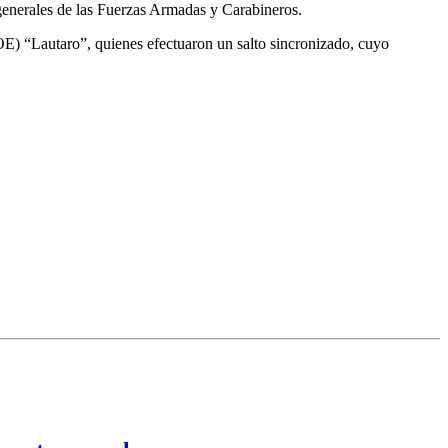
 generales de las Fuerzas Armadas y Carabineros.
E) “Lautaro”, quienes efectuaron un salto sincronizado, cuyo