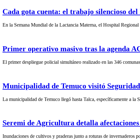
Cada gota cuenta: el trabajo silencioso del
En la Semana Mundial de la Lactancia Materna, el Hospital Regional d
Primer operativo masivo tras la agenda ACO
El primer despliegue policial simultáneo realizado en las 346 comunas
Municipalidad de Temuco visitó Seguridad 
La municipalidad de Temuco llegó hasta Talca, específicamente a la S
Seremi de Agricultura detalla afectaciones
Inundaciones de cultivos y praderas junto a roturas de invernaderos po