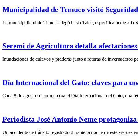
Municipalidad de Temuco visitó Seguridad 
La municipalidad de Temuco llegó hasta Talca, específicamente a la S
Seremi de Agricultura detalla afectaciones
Inundaciones de cultivos y praderas junto a roturas de invernaderos po
Día Internacional del Gato: claves para un
Cada 8 de agosto se conmemora el Día Internacional del Gato, una fech
Periodista José Antonio Neme protagoniza
Un accidente de tránsito registrado durante la noche de este viernes 