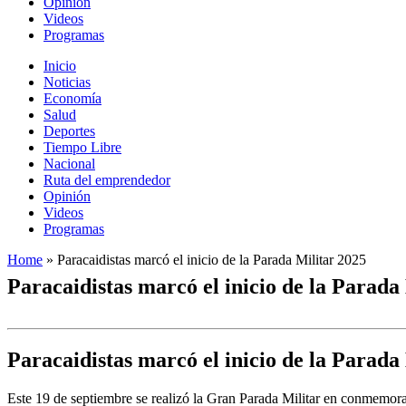
Opinión
Videos
Programas
Inicio
Noticias
Economía
Salud
Deportes
Tiempo Libre
Nacional
Ruta del emprendedor
Opinión
Videos
Programas
Home
»
Paracaidistas marcó el inicio de la Parada Militar 2025
Paracaidistas marcó el inicio de la Parada
Paracaidistas marcó el inicio de la Parada
Este 19 de septiembre se realizó la Gran Parada Militar en conmemorac