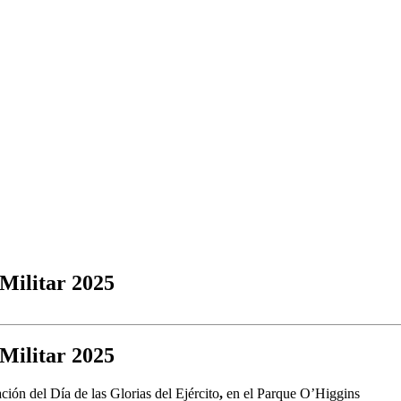
 Militar 2025
 Militar 2025
ión del Día de las Glorias del Ejército
,
en el Parque O’Higgins