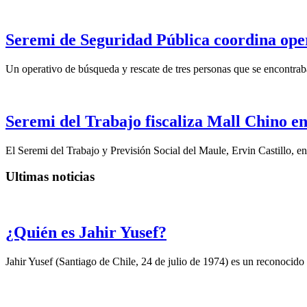
Seremi de Seguridad Pública coordina opera
Un operativo de búsqueda y rescate de tres personas que se encontraba
Seremi del Trabajo fiscaliza Mall Chino en
El Seremi del Trabajo y Previsión Social del Maule, Ervin Castillo, e
Ultimas noticias
¿Quién es Jahir Yusef?
Jahir Yusef (Santiago de Chile, 24 de julio de 1974) es un reconocido o