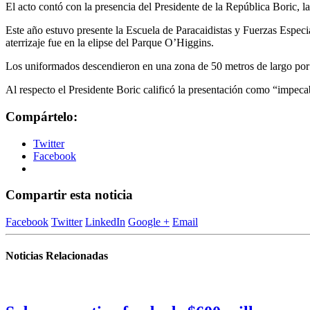
El acto contó con la presencia del Presidente de la República Boric, 
Este año estuvo presente la Escuela de Paracaidistas y Fuerzas Especi
aterrizaje fue en la elipse del Parque O’Higgins.
Los uniformados descendieron en una zona de 50 metros de largo por 8
Al respecto el Presidente Boric calificó la presentación como “impeca
Compártelo:
Twitter
Facebook
Compartir esta noticia
Facebook
Twitter
LinkedIn
Google +
Email
Noticias Relacionadas