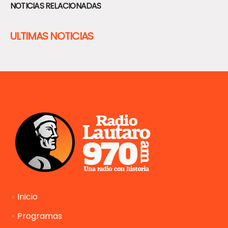
NOTICIAS RELACIONADAS
ULTIMAS NOTICIAS
Inicio
Programas