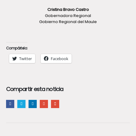
Cristina Bravo Castro
Gobernadora Regional
Gobierno Regional del Maule
Compártelo:
Twitter
Facebook
Compartir esta noticia