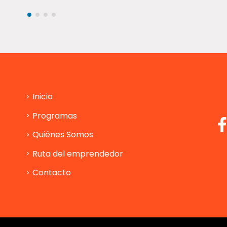
Inicio
Programas
Quiénes Somos
Ruta del emprendedor
Contacto