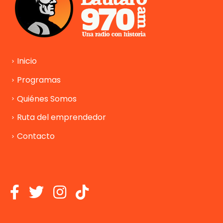
Inicio
Programas
Quiénes Somos
Ruta del emprendedor
Contacto