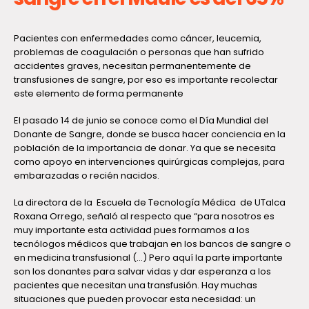
Pacientes con enfermedades como cáncer, leucemia,
problemas de coagulación o personas que han sufrido
accidentes graves, necesitan permanentemente de
transfusiones de sangre, por eso es importante recolectar
este elemento de forma permanente
El pasado 14 de junio se conoce como el Día Mundial del
Donante de Sangre, donde se busca hacer conciencia en la
población de la importancia de donar. Ya que se necesita
como apoyo en intervenciones quirúrgicas complejas, para
embarazadas o recién nacidos.
La directora de la Escuela de Tecnología Médica de UTalca
Roxana Orrego, señaló al respecto que “para nosotros es
muy importante esta actividad pues formamos a los
tecnólogos médicos que trabajan en los bancos de sangre o
en medicina transfusional (…) Pero aquí la parte importante
son los donantes para salvar vidas y dar esperanza a los
pacientes que necesitan una transfusión. Hay muchas
situaciones que pueden provocar esta necesidad: un