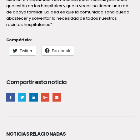
que están en los hospitales y que a veces no tienen una red
de apoyo familiar. La idea es que la comunidad sana pueda
abastecer y solventar la necesidad de todos nuestros
recintos hospitalarios”.
Compártelo:
Twitter
Facebook
Compartir esta noticia
NOTICIAS RELACIONADAS