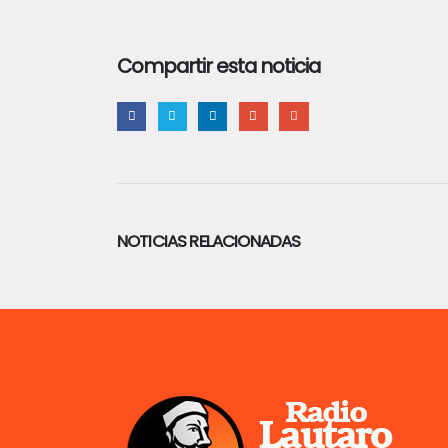
Compartir esta noticia
NOTICIAS RELACIONADAS