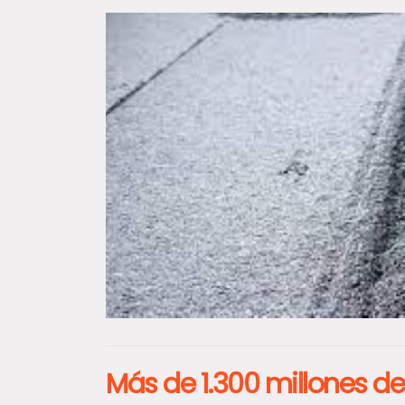
Más de 1.300 millones de