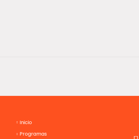
Inicio
Programas