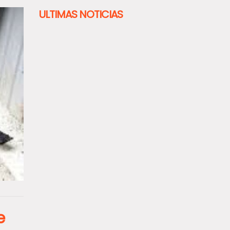
ULTIMAS NOTICIAS
e