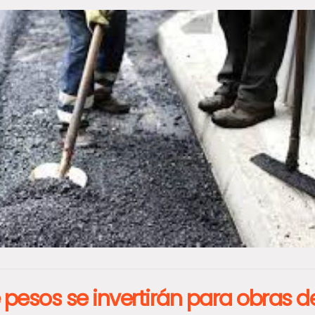
 pesos se invertirán para obras d